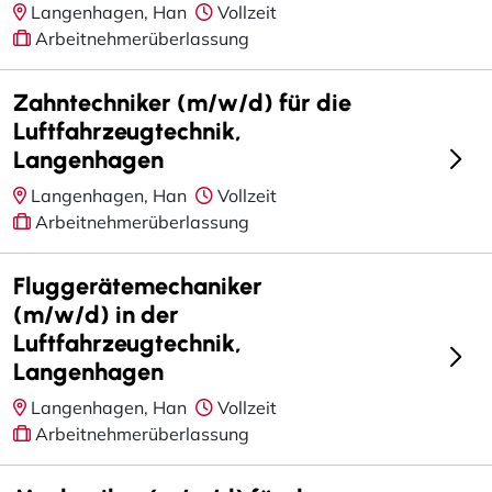
Langenhagen, Han
Vollzeit
Arbeitnehmerüberlassung
Zahntechniker (m/w/d) für die
Luftfahrzeugtechnik,
Langenhagen
Langenhagen, Han
Vollzeit
Arbeitnehmerüberlassung
Fluggerätemechaniker
(m/w/d) in der
Luftfahrzeugtechnik,
Langenhagen
Langenhagen, Han
Vollzeit
Arbeitnehmerüberlassung