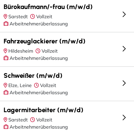
Bürokaufmann/-frau (m/w/d)
Sarstedt
Vollzeit
Arbeitnehmerüberlassung
Fahrzeuglackierer (m/w/d)
Hildesheim
Vollzeit
Arbeitnehmerüberlassung
Schweißer (m/w/d)
Elze, Leine
Vollzeit
Arbeitnehmerüberlassung
Lagermitarbeiter (m/w/d)
Sarstedt
Vollzeit
Arbeitnehmerüberlassung