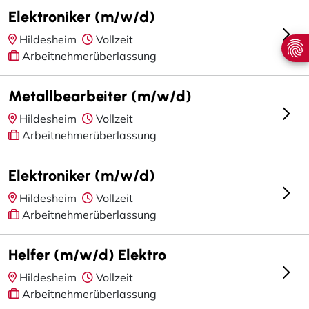
Elektroniker (m/w/d)
Hildesheim
Vollzeit
Arbeitnehmerüberlassung
Metallbearbeiter (m/w/d)
Hildesheim
Vollzeit
Arbeitnehmerüberlassung
Elektroniker (m/w/d)
Hildesheim
Vollzeit
Arbeitnehmerüberlassung
Helfer (m/w/d) Elektro
Hildesheim
Vollzeit
Arbeitnehmerüberlassung