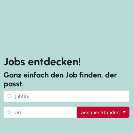
Jobs entdecken!
Ganz einfach den Job finden, der
passt.
Genauer Standort