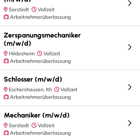
Sarstedt
Vollzeit
Arbeitnehmerüberlassung
Zerspanungsmechaniker
(m/w/d)
Hildesheim
Vollzeit
Arbeitnehmerüberlassung
Schlosser (m/w/d)
Eschershausen, Ith
Vollzeit
Arbeitnehmerüberlassung
Mechaniker (m/w/d)
Sarstedt
Vollzeit
Arbeitnehmerüberlassung