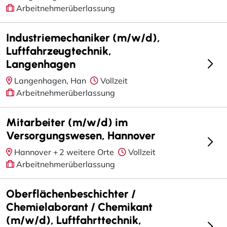
Arbeitnehmerüberlassung
Industriemechaniker (m/w/d),
Luftfahrzeugtechnik,
Langenhagen
Langenhagen, Han
Vollzeit
Arbeitnehmerüberlassung
Mitarbeiter (m/w/d) im
Versorgungswesen, Hannover
Hannover +
2 weitere Orte
Vollzeit
Arbeitnehmerüberlassung
Oberflächenbeschichter /
Chemielaborant / Chemikant
(m/w/d), Luftfahrttechnik,