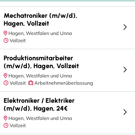
Mechatroniker (m/w/d),
Hagen, Vollzeit
Hagen, Westfalen und Unna
Vollzeit
Produktionsmitarbeiter
(m/w/d), Hagen, Vollzeit
Hagen, Westfalen und Unna
Vollzeit
Arbeitnehmerüberlassung
Elektroniker / Elektriker
(m/w/d), Hagen, 24€
Hagen, Westfalen und Unna
Vollzeit