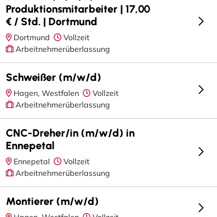
Produktionsmitarbeiter | 17,00
€ / Std. | Dortmund
Dortmund
Vollzeit
Arbeitnehmerüberlassung
Schweißer (m/w/d)
Hagen, Westfalen
Vollzeit
Arbeitnehmerüberlassung
CNC-Dreher/in (m/w/d) in
Ennepetal
Ennepetal
Vollzeit
Arbeitnehmerüberlassung
Montierer (m/w/d)
Hagen, Westfalen
Vollzeit