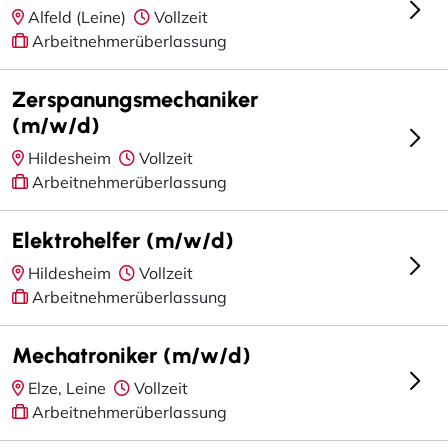
Alfeld (Leine)
Vollzeit
Arbeitnehmerüberlassung
Zerspanungsmechaniker
(m/w/d)
Hildesheim
Vollzeit
Arbeitnehmerüberlassung
Elektrohelfer (m/w/d)
Hildesheim
Vollzeit
Arbeitnehmerüberlassung
Mechatroniker (m/w/d)
Elze, Leine
Vollzeit
Arbeitnehmerüberlassung