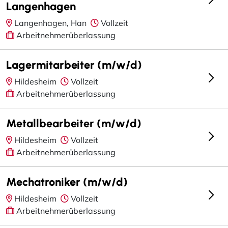
Langenhagen
Langenhagen, Han
Vollzeit
Arbeitnehmerüberlassung
Lagermitarbeiter (m/w/d)
Hildesheim
Vollzeit
Arbeitnehmerüberlassung
Metallbearbeiter (m/w/d)
Hildesheim
Vollzeit
Arbeitnehmerüberlassung
Mechatroniker (m/w/d)
Hildesheim
Vollzeit
Arbeitnehmerüberlassung