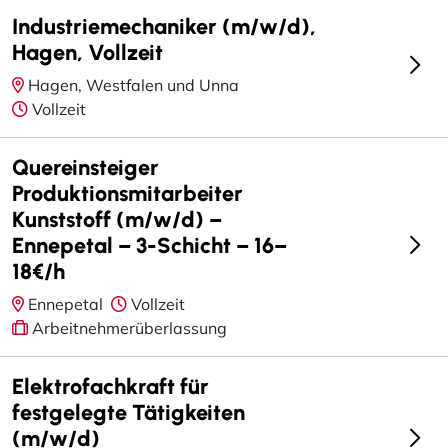
Industriemechaniker (m/w/d),
Hagen, Vollzeit
Hagen, Westfalen und Unna
Vollzeit
Quereinsteiger
Produktionsmitarbeiter
Kunststoff (m/w/d) –
Ennepetal – 3-Schicht – 16–
18€/h
Ennepetal
Vollzeit
Arbeitnehmerüberlassung
Elektrofachkraft für
festgelegte Tätigkeiten
(m/w/d)