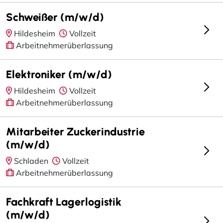
Schweißer (m/w/d)
Hildesheim
Vollzeit
Arbeitnehmerüberlassung
Elektroniker (m/w/d)
Hildesheim
Vollzeit
Arbeitnehmerüberlassung
Mitarbeiter Zuckerindustrie
(m/w/d)
Schladen
Vollzeit
Arbeitnehmerüberlassung
Fachkraft Lagerlogistik
(m/w/d)