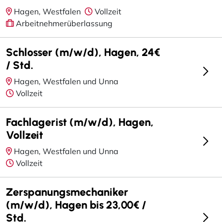
Hagen, Westfalen
Vollzeit
Arbeitnehmerüberlassung
Schlosser (m/w/d), Hagen, 24€
/ Std.
Hagen, Westfalen und Unna
Vollzeit
Fachlagerist (m/w/d), Hagen,
Vollzeit
Hagen, Westfalen und Unna
Vollzeit
Zerspanungsmechaniker
(m/w/d), Hagen bis 23,00€ /
Std.