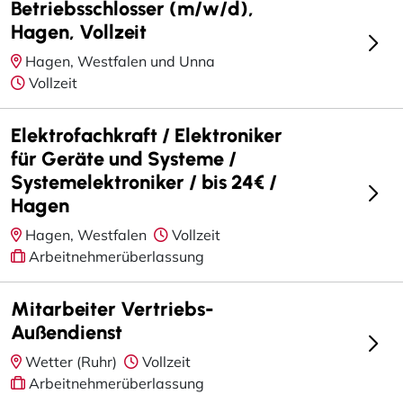
Betriebsschlosser (m/w/d),
Hagen, Vollzeit
Hagen, Westfalen und Unna
Vollzeit
Elektrofachkraft / Elektroniker
für Geräte und Systeme /
Systemelektroniker / bis 24€ /
Hagen
Hagen, Westfalen
Vollzeit
Arbeitnehmerüberlassung
Mitarbeiter Vertriebs-
Außendienst
Wetter (Ruhr)
Vollzeit
Arbeitnehmerüberlassung