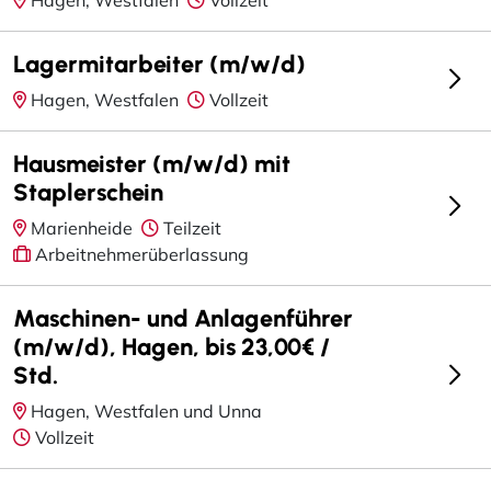
Lagermitarbeiter (m/w/d)
Hagen, Westfalen
Vollzeit
Hausmeister (m/w/d) mit
Staplerschein
Marienheide
Teilzeit
Arbeitnehmerüberlassung
Maschinen- und Anlagenführer
(m/w/d), Hagen, bis 23,00€ /
Std.
Hagen, Westfalen und Unna
Vollzeit