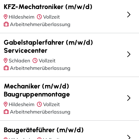
KFZ-Mechatroniker (m/w/d)
Hildesheim
Vollzeit
Arbeitnehmerüberlassung
Gabelstaplerfahrer (m/w/d)
Servicecenter
Schladen
Vollzeit
Arbeitnehmerüberlassung
Mechaniker (m/w/d)
Baugruppenmontage
Hildesheim
Vollzeit
Arbeitnehmerüberlassung
Baugeräteführer (m/w/d)