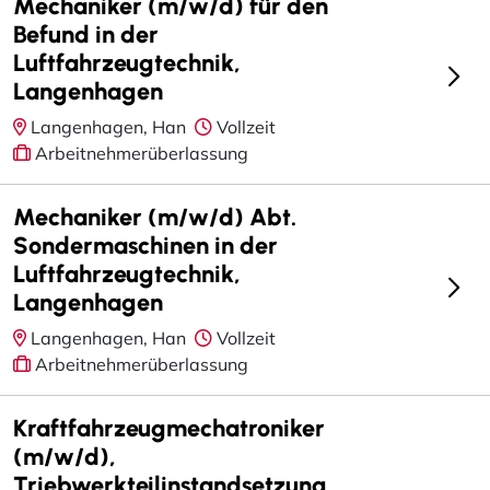
Mechaniker (m/w/d) für den
Befund in der
Luftfahrzeugtechnik,
Langenhagen
Langenhagen, Han
Vollzeit
Arbeitnehmerüberlassung
Mechaniker (m/w/d) Abt.
Sondermaschinen in der
Luftfahrzeugtechnik,
Langenhagen
Langenhagen, Han
Vollzeit
Arbeitnehmerüberlassung
Kraftfahrzeugmechatroniker
(m/w/d),
Triebwerkteilinstandsetzung,