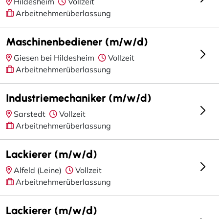
Hildesheim
Vollzeit
Arbeitnehmerüberlassung
Maschinenbediener (m/w/d)
Giesen bei Hildesheim
Vollzeit
Arbeitnehmerüberlassung
Industriemechaniker (m/w/d)
Sarstedt
Vollzeit
Arbeitnehmerüberlassung
Lackierer (m/w/d)
Alfeld (Leine)
Vollzeit
Arbeitnehmerüberlassung
Lackierer (m/w/d)