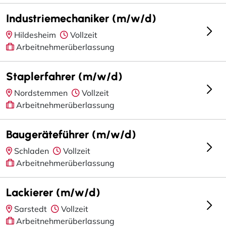
Industriemechaniker (m/w/d)
Hildesheim
Vollzeit
Arbeitnehmerüberlassung
Staplerfahrer (m/w/d)
Nordstemmen
Vollzeit
Arbeitnehmerüberlassung
Baugeräteführer (m/w/d)
Schladen
Vollzeit
Arbeitnehmerüberlassung
Lackierer (m/w/d)
Sarstedt
Vollzeit
Arbeitnehmerüberlassung