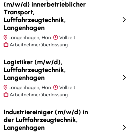
(m/w/d) innerbetrieblicher
Transport,
Luftfahrzeugtechnik,
Langenhagen
Langenhagen, Han
Vollzeit
Arbeitnehmerüberlassung
Logistiker (m/w/d),
Luftfahrzeugtechnik,
Langenhagen
Langenhagen, Han
Vollzeit
Arbeitnehmerüberlassung
Industriereiniger (m/w/d) in
der Luftfahrzeugtechnik,
Langenhagen