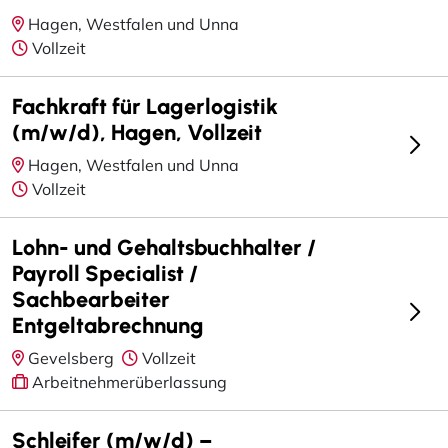
Hagen, Westfalen und Unna
Vollzeit
Fachkraft für Lagerlogistik
(m/w/d), Hagen, Vollzeit
Hagen, Westfalen und Unna
Vollzeit
Lohn- und Gehaltsbuchhalter /
Payroll Specialist /
Sachbearbeiter
Entgeltabrechnung
Gevelsberg
Vollzeit
Arbeitnehmerüberlassung
Schleifer (m/w/d) –