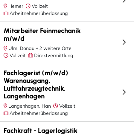
Hemer
Vollzeit
Arbeitnehmerüberlassung
Mitarbeiter Feinmechanik
m/w/d
Ulm, Donau +
2 weitere Orte
Vollzeit
Direktvermittlung
Fachlagerist (m/w/d)
Warenausgang,
Luftfahrzeugtechnik,
Langenhagen
Langenhagen, Han
Vollzeit
Arbeitnehmerüberlassung
Fachkraft - Lagerlogistik