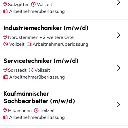
Salzgitter
Vollzeit
Arbeitnehmerüberlassung
Industriemechaniker (m/w/d)
Nordstemmen +
2 weitere Orte
Vollzeit
Arbeitnehmerüberlassung
Servicetechniker (m/w/d)
Sarstedt
Vollzeit
Arbeitnehmerüberlassung
Kaufmännischer
Sachbearbeiter (m/w/d)
Hildesheim
Teilzeit
Arbeitnehmerüberlassung