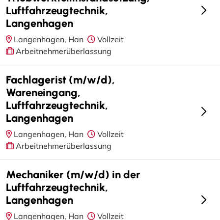
Luftfahrzeugtechnik,
Langenhagen
Langenhagen, Han
Vollzeit
Arbeitnehmerüberlassung
Fachlagerist (m/w/d),
Wareneingang,
Luftfahrzeugtechnik,
Langenhagen
Langenhagen, Han
Vollzeit
Arbeitnehmerüberlassung
Mechaniker (m/w/d) in der
Luftfahrzeugtechnik,
Langenhagen
Langenhagen, Han
Vollzeit