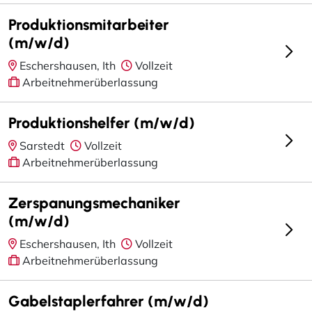
Produktionsmitarbeiter
(m/w/d)
Eschershausen, Ith
Vollzeit
Arbeitnehmerüberlassung
Produktionshelfer (m/w/d)
Sarstedt
Vollzeit
Arbeitnehmerüberlassung
Zerspanungsmechaniker
(m/w/d)
Eschershausen, Ith
Vollzeit
Arbeitnehmerüberlassung
Gabelstaplerfahrer (m/w/d)