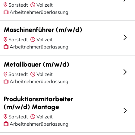
Sarstedt
Vollzeit
Arbeitnehmerüberlassung
Maschinenführer (m/w/d)
Sarstedt
Vollzeit
Arbeitnehmerüberlassung
Metallbauer (m/w/d)
Sarstedt
Vollzeit
Arbeitnehmerüberlassung
Produktionsmitarbeiter
(m/w/d) Montage
Sarstedt
Vollzeit
Arbeitnehmerüberlassung