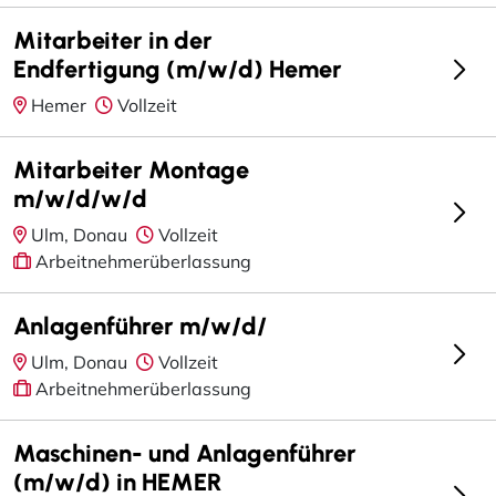
Mitarbeiter in der
Endfertigung (m/w/d) Hemer
Hemer
Vollzeit
Mitarbeiter Montage
m/w/d/w/d
Ulm, Donau
Vollzeit
Arbeitnehmerüberlassung
Anlagenführer m/w/d/
Ulm, Donau
Vollzeit
Arbeitnehmerüberlassung
Maschinen- und Anlagenführer
(m/w/d) in HEMER