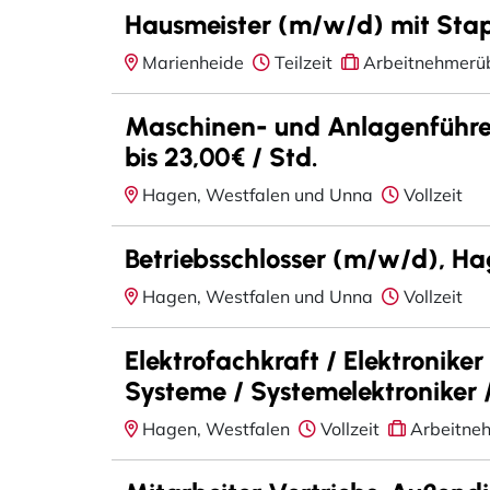
Hausmeister (m/w/d) mit Stap
Marienheide
Teilzeit
Arbeitnehmerü
Maschinen- und Anlagenführe
bis 23,00€ / Std.
Hagen, Westfalen und Unna
Vollzeit
Betriebsschlosser (m/w/d), Hag
Hagen, Westfalen und Unna
Vollzeit
Elektrofachkraft / Elektroniker
Systeme / Systemelektroniker 
Hagen, Westfalen
Vollzeit
Arbeitne