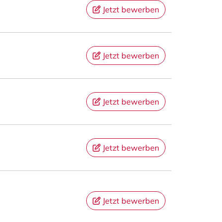
Jetzt bewerben
Jetzt bewerben
Jetzt bewerben
Jetzt bewerben
Jetzt bewerben