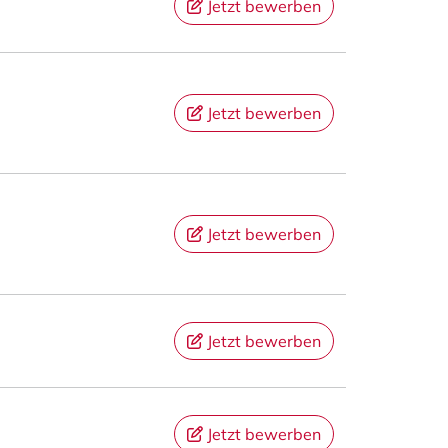
Jetzt bewerben
Jetzt bewerben
Jetzt bewerben
Jetzt bewerben
Jetzt bewerben