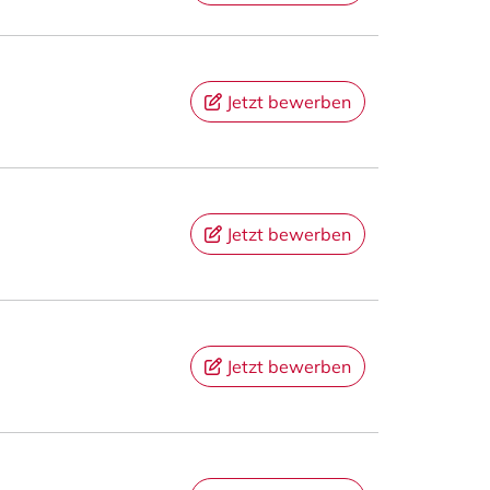
Jetzt bewerben
Jetzt bewerben
Jetzt bewerben