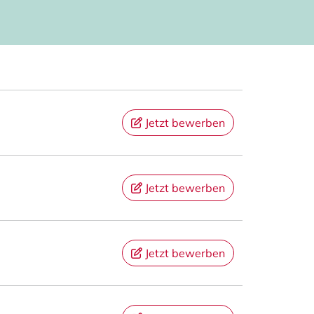
Jetzt bewerben
Jetzt bewerben
Jetzt bewerben