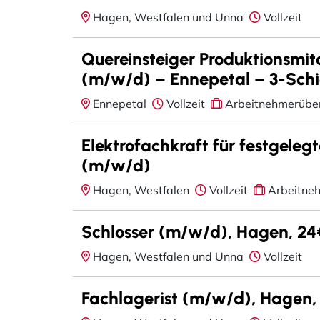
Hagen, Westfalen und Unna
Vollzeit
Quereinsteiger Produktionsmita
(m/w/d) – Ennepetal – 3-Schi
Ennepetal
Vollzeit
Arbeitnehmerübe
Elektrofachkraft für festgeleg
(m/w/d)
Hagen, Westfalen
Vollzeit
Arbeitne
Schlosser (m/w/d), Hagen, 24€
Hagen, Westfalen und Unna
Vollzeit
Fachlagerist (m/w/d), Hagen, 