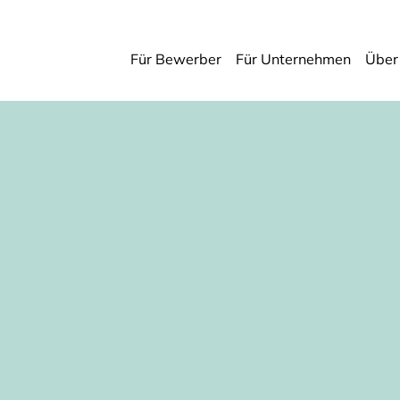
Für Bewerber
Für Unternehmen
Über