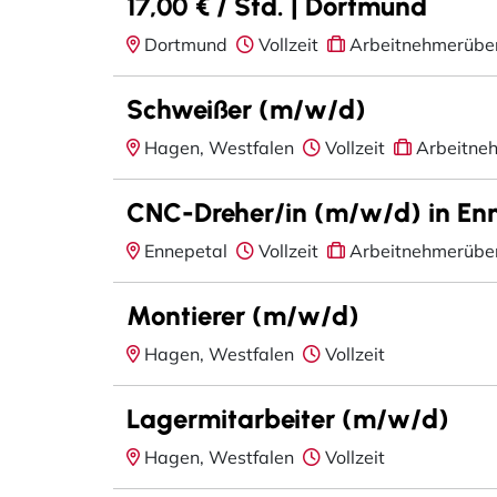
17,00 € / Std. | Dortmund
Dortmund
Vollzeit
Arbeitnehmerübe
Schweißer (m/w/d)
Hagen, Westfalen
Vollzeit
Arbeitne
CNC-Dreher/in (m/w/d) in En
Ennepetal
Vollzeit
Arbeitnehmerübe
Montierer (m/w/d)
Hagen, Westfalen
Vollzeit
Lagermitarbeiter (m/w/d)
Hagen, Westfalen
Vollzeit