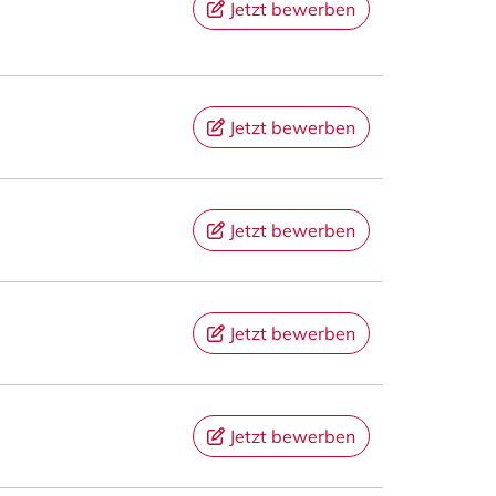
Jetzt bewerben
Jetzt bewerben
Jetzt bewerben
Jetzt bewerben
Jetzt bewerben