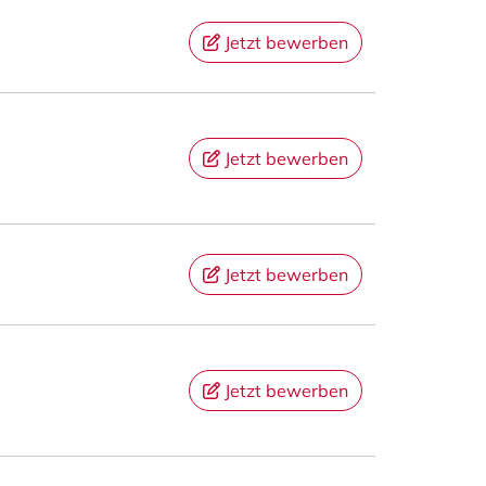
Jetzt bewerben
Jetzt bewerben
Jetzt bewerben
Jetzt bewerben