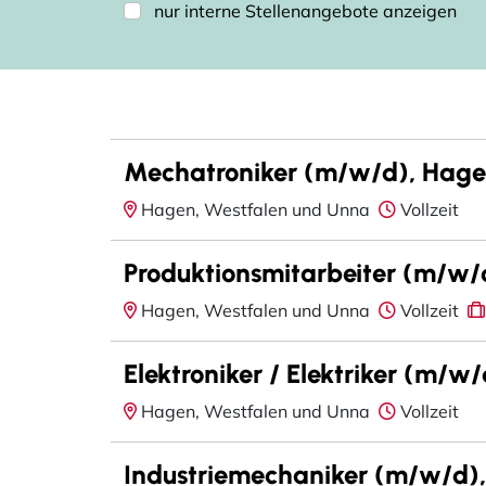
nur interne Stellenangebote anzeigen
Mechatroniker (m/w/d), Hagen
Hagen, Westfalen und Unna
Vollzeit
Produktionsmitarbeiter (m/w/d
Hagen, Westfalen und Unna
Vollzeit
Elektroniker / Elektriker (m/w
Hagen, Westfalen und Unna
Vollzeit
Industriemechaniker (m/w/d), 