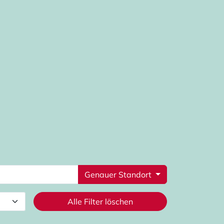
Genauer Standort
Alle Filter löschen