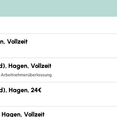
, Vollzeit
), Hagen, Vollzeit
Arbeitnehmerüberlassung
/d), Hagen, 24€
Hagen, Vollzeit