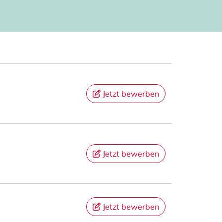
Jetzt bewerben
Jetzt bewerben
Jetzt bewerben