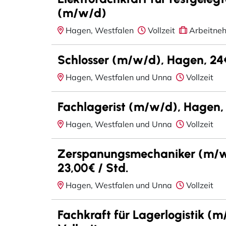
(m/w/d)
Hagen, Westfalen
Vollzeit
Arbeitne
Schlosser (m/w/d), Hagen, 24€
Hagen, Westfalen und Unna
Vollzeit
Fachlagerist (m/w/d), Hagen, 
Hagen, Westfalen und Unna
Vollzeit
Zerspanungsmechaniker (m/w
23,00€ / Std.
Hagen, Westfalen und Unna
Vollzeit
Fachkraft für Lagerlogistik (