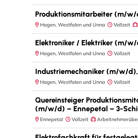
Produktionsmitarbeiter (m/w/d
Hagen, Westfalen und Unna
Vollzeit
Elektroniker / Elektriker (m/w
Hagen, Westfalen und Unna
Vollzeit
Industriemechaniker (m/w/d), 
Hagen, Westfalen und Unna
Vollzeit
Quereinsteiger Produktionsmita
(m/w/d) – Ennepetal – 3-Schi
Ennepetal
Vollzeit
Arbeitnehmerübe
Elektrofachkraft für festgeleg