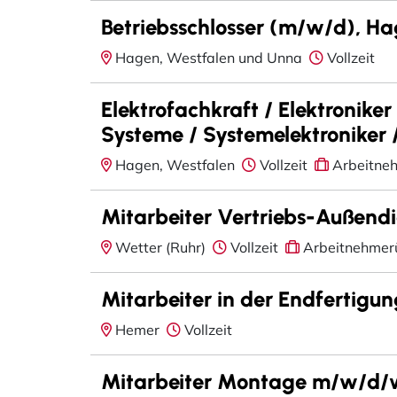
Betriebsschlosser (m/w/d), Hag
Hagen, Westfalen und Unna
Vollzeit
Elektrofachkraft / Elektroniker
Systeme / Systemelektroniker 
Hagen, Westfalen
Vollzeit
Arbeitne
Mitarbeiter Vertriebs-Außendi
Wetter (Ruhr)
Vollzeit
Arbeitnehmer
Mitarbeiter in der Endfertig
Hemer
Vollzeit
Mitarbeiter Montage m/w/d/