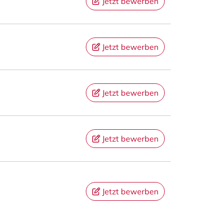
Jetzt bewerben
Jetzt bewerben
Jetzt bewerben
Jetzt bewerben
Jetzt bewerben