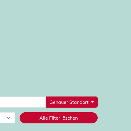
Genauer Standort
Alle Filter löschen