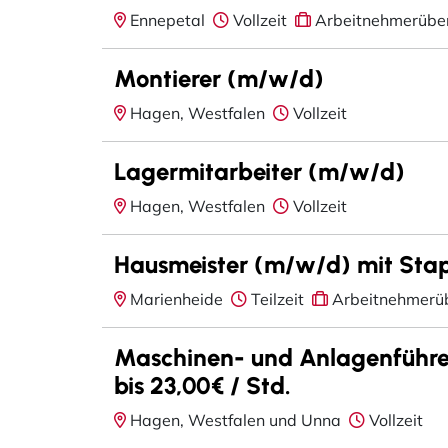
Ennepetal
Vollzeit
Arbeitnehmerübe
Montierer (m/w/d)
Hagen, Westfalen
Vollzeit
Lagermitarbeiter (m/w/d)
Hagen, Westfalen
Vollzeit
Hausmeister (m/w/d) mit Stap
Marienheide
Teilzeit
Arbeitnehmerü
Maschinen- und Anlagenführe
bis 23,00€ / Std.
Hagen, Westfalen und Unna
Vollzeit