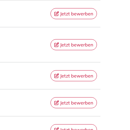
Jetzt bewerben
Jetzt bewerben
Jetzt bewerben
Jetzt bewerben
Jetzt bewerben