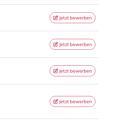
Jetzt bewerben
Jetzt bewerben
Jetzt bewerben
Jetzt bewerben