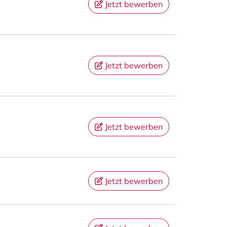
Jetzt bewerben
Jetzt bewerben
Jetzt bewerben
Jetzt bewerben