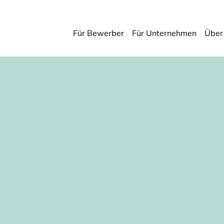
Für Bewerber
Für Unternehmen
Über