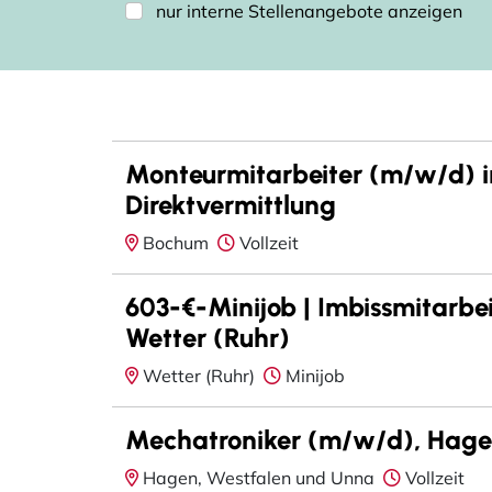
nur interne Stellenangebote anzeigen
Monteurmitarbeiter (m/w/d) i
Direktvermittlung
Bochum
Vollzeit
603-€-Minijob | Imbissmitarbe
Wetter (Ruhr)
Wetter (Ruhr)
Minijob
Mechatroniker (m/w/d), Hagen
Hagen, Westfalen und Unna
Vollzeit