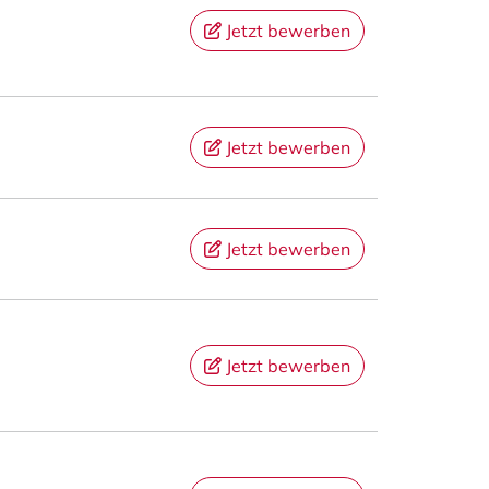
Jetzt bewerben
Jetzt bewerben
Jetzt bewerben
Jetzt bewerben