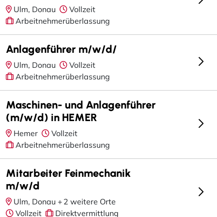
Ulm, Donau
Vollzeit
Arbeitnehmerüberlassung
Anlagenführer m/w/d/
Ulm, Donau
Vollzeit
Arbeitnehmerüberlassung
Maschinen- und Anlagenführer
(m/w/d) in HEMER
Hemer
Vollzeit
Arbeitnehmerüberlassung
Mitarbeiter Feinmechanik
m/w/d
Ulm, Donau +
2 weitere Orte
Vollzeit
Direktvermittlung