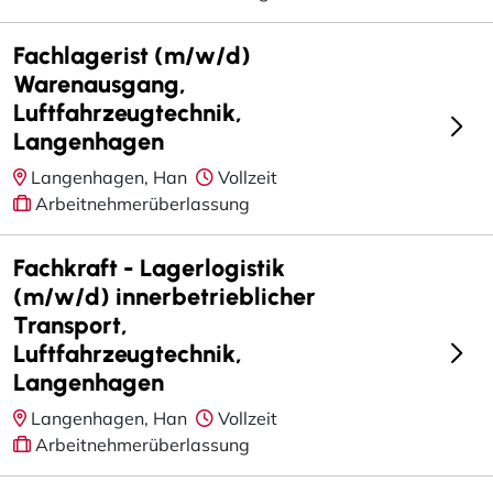
Fachlagerist (m/w/d)
Warenausgang,
Luftfahrzeugtechnik,
Langenhagen
Langenhagen, Han
Vollzeit
Arbeitnehmerüberlassung
Fachkraft - Lagerlogistik
(m/w/d) innerbetrieblicher
Transport,
Luftfahrzeugtechnik,
Langenhagen
Langenhagen, Han
Vollzeit
Arbeitnehmerüberlassung