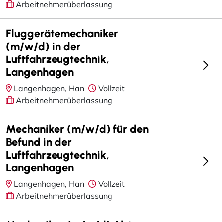
Arbeitnehmerüberlassung
Fluggerätemechaniker
(m/w/d) in der
Luftfahrzeugtechnik,
Langenhagen
Langenhagen, Han
Vollzeit
Arbeitnehmerüberlassung
Mechaniker (m/w/d) für den
Befund in der
Luftfahrzeugtechnik,
Langenhagen
Langenhagen, Han
Vollzeit
Arbeitnehmerüberlassung