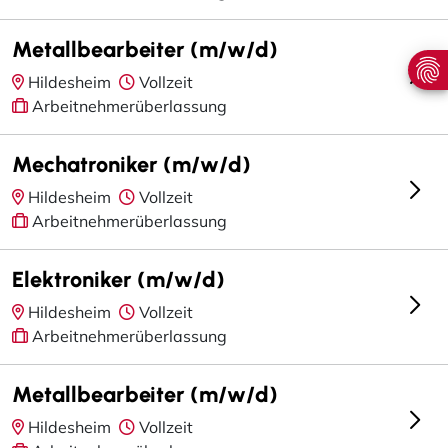
Metallbearbeiter (m/w/d)
Hildesheim
Vollzeit
Arbeitnehmerüberlassung
Mechatroniker (m/w/d)
Hildesheim
Vollzeit
Arbeitnehmerüberlassung
Elektroniker (m/w/d)
Hildesheim
Vollzeit
Arbeitnehmerüberlassung
Metallbearbeiter (m/w/d)
Hildesheim
Vollzeit