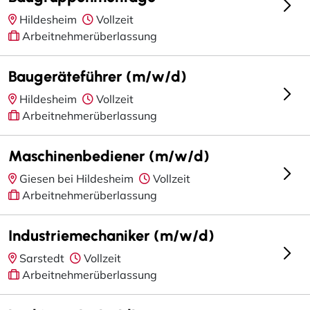
Hildesheim
Vollzeit
Arbeitnehmerüberlassung
Baugeräteführer (m/w/d)
Hildesheim
Vollzeit
Arbeitnehmerüberlassung
Maschinenbediener (m/w/d)
Giesen bei Hildesheim
Vollzeit
Arbeitnehmerüberlassung
Industriemechaniker (m/w/d)
Sarstedt
Vollzeit
Arbeitnehmerüberlassung