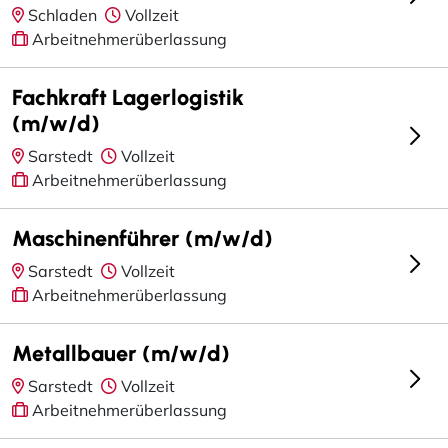
Schladen
Vollzeit
Arbeitnehmerüberlassung
Fachkraft Lagerlogistik
(m/w/d)
Sarstedt
Vollzeit
Arbeitnehmerüberlassung
Maschinenführer (m/w/d)
Sarstedt
Vollzeit
Arbeitnehmerüberlassung
Metallbauer (m/w/d)
Sarstedt
Vollzeit
Arbeitnehmerüberlassung