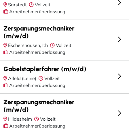
Sarstedt
Vollzeit
Arbeitnehmerüberlassung
Zerspanungsmechaniker
(m/w/d)
Eschershausen, Ith
Vollzeit
Arbeitnehmerüberlassung
Gabelstaplerfahrer (m/w/d)
Alfeld (Leine)
Vollzeit
Arbeitnehmerüberlassung
Zerspanungsmechaniker
(m/w/d)
Hildesheim
Vollzeit
Arbeitnehmerüberlassung