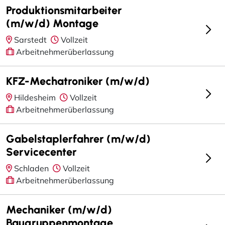
Produktionsmitarbeiter
(m/w/d) Montage
Sarstedt
Vollzeit
Arbeitnehmerüberlassung
KFZ-Mechatroniker (m/w/d)
Hildesheim
Vollzeit
Arbeitnehmerüberlassung
Gabelstaplerfahrer (m/w/d)
Servicecenter
Schladen
Vollzeit
Arbeitnehmerüberlassung
Mechaniker (m/w/d)
Baugruppenmontage