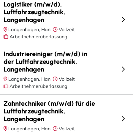
Logistiker (m/w/d),
Luftfahrzeugtechnik,
Langenhagen
Langenhagen, Han
Vollzeit
Arbeitnehmerüberlassung
Industriereiniger (m/w/d) in
der Luftfahrzeugtechnik,
Langenhagen
Langenhagen, Han
Vollzeit
Arbeitnehmerüberlassung
Zahntechniker (m/w/d) für die
Luftfahrzeugtechnik,
Langenhagen
Langenhagen, Han
Vollzeit