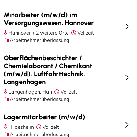
Mitarbeiter (m/w/d) im
Versorgungswesen, Hannover
Hannover +
2 weitere Orte
Vollzeit
Arbeitnehmerüberlassung
Oberflächenbeschichter /
Chemielaborant / Chemikant
(m/w/d), Luftfahrttechnik,
Langenhagen
Langenhagen, Han
Vollzeit
Arbeitnehmerüberlassung
Lagermitarbeiter (m/w/d)
Hildesheim
Vollzeit
Arbeitnehmerüberlassung