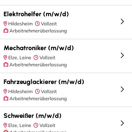
Elektrohelfer (m/w/d)
Hildesheim
Vollzeit
Arbeitnehmerüberlassung
Mechatroniker (m/w/d)
Elze, Leine
Vollzeit
Arbeitnehmerüberlassung
Fahrzeuglackierer (m/w/d)
Hildesheim
Vollzeit
Arbeitnehmerüberlassung
Schweißer (m/w/d)
Elze, Leine
Vollzeit