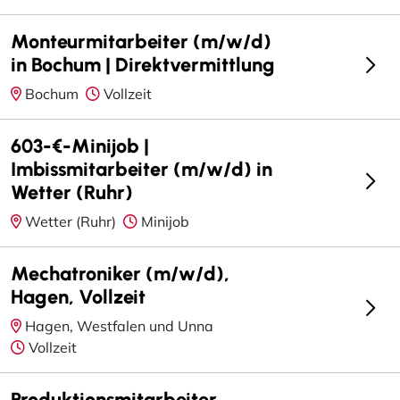
Monteurmitarbeiter (m/w/d)
in Bochum | Direktvermittlung
Bochum
Vollzeit
603-€-Minijob |
Imbissmitarbeiter (m/w/d) in
Wetter (Ruhr)
Wetter (Ruhr)
Minijob
Mechatroniker (m/w/d),
Hagen, Vollzeit
Hagen, Westfalen und Unna
Vollzeit
Produktionsmitarbeiter