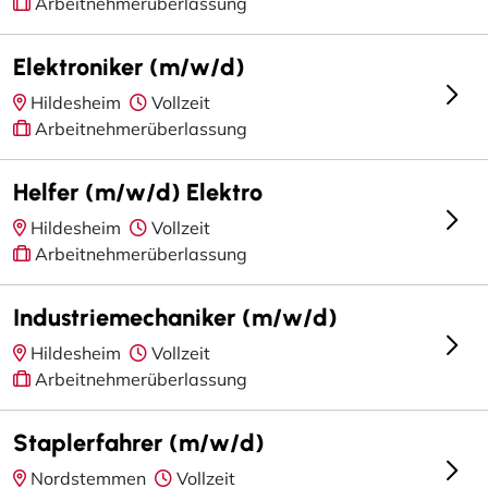
Arbeitnehmerüberlassung
Elektroniker (m/w/d)
Hildesheim
Vollzeit
Arbeitnehmerüberlassung
Helfer (m/w/d) Elektro
Hildesheim
Vollzeit
Arbeitnehmerüberlassung
Industriemechaniker (m/w/d)
Hildesheim
Vollzeit
Arbeitnehmerüberlassung
Staplerfahrer (m/w/d)
Nordstemmen
Vollzeit