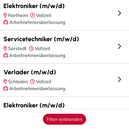
Elektroniker (m/w/d)
Northeim
Vollzeit
Arbeitnehmerüberlassung
Servicetechniker (m/w/d)
Sarstedt
Vollzeit
Arbeitnehmerüberlassung
Verlader (m/w/d)
Schladen
Vollzeit
Arbeitnehmerüberlassung
Elektroniker (m/w/d)
Hildesheim
Vollzeit
Filter einblenden
Arbeitnehmerüberlassung