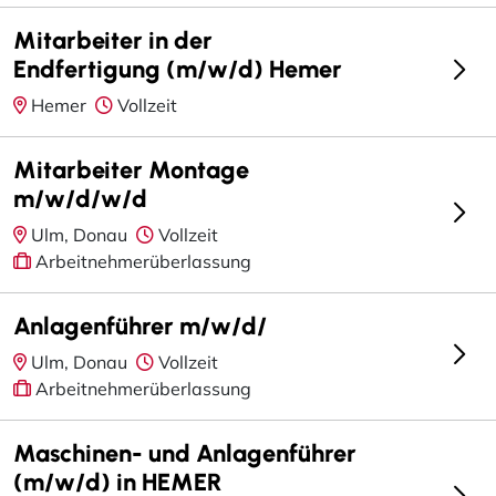
Mitarbeiter in der
Endfertigung (m/w/d) Hemer
Hemer
Vollzeit
Mitarbeiter Montage
m/w/d/w/d
Ulm, Donau
Vollzeit
Arbeitnehmerüberlassung
Anlagenführer m/w/d/
Ulm, Donau
Vollzeit
Arbeitnehmerüberlassung
Maschinen- und Anlagenführer
(m/w/d) in HEMER