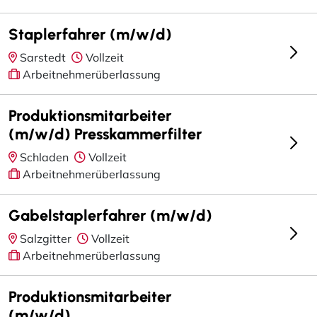
Staplerfahrer (m/w/d)
Sarstedt
Vollzeit
Arbeitnehmerüberlassung
Produktionsmitarbeiter
(m/w/d) Presskammerfilter
Schladen
Vollzeit
Arbeitnehmerüberlassung
Gabelstaplerfahrer (m/w/d)
Salzgitter
Vollzeit
Arbeitnehmerüberlassung
Produktionsmitarbeiter
(m/w/d)