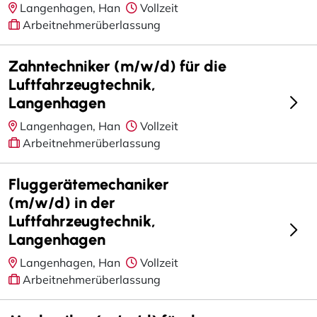
Langenhagen, Han
Vollzeit
Arbeitnehmerüberlassung
Zahntechniker (m/w/d) für die
Luftfahrzeugtechnik,
Langenhagen
Langenhagen, Han
Vollzeit
Arbeitnehmerüberlassung
Fluggerätemechaniker
(m/w/d) in der
Luftfahrzeugtechnik,
Langenhagen
Langenhagen, Han
Vollzeit
Arbeitnehmerüberlassung