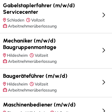
Gabelstaplerfahrer (m/w/d)
Servicecenter
Schladen
Vollzeit
Arbeitnehmerüberlassung
Mechaniker (m/w/d)
Baugruppenmontage
Hildesheim
Vollzeit
Arbeitnehmerüberlassung
Baugeräteführer (m/w/d)
Hildesheim
Vollzeit
Arbeitnehmerüberlassung
Maschinenbediener (m/w/d)