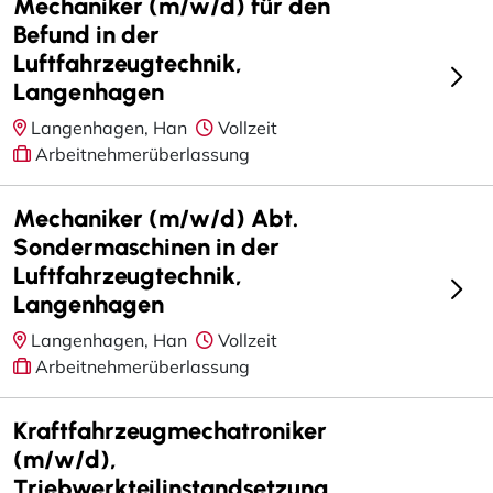
Mechaniker (m/w/d) für den
Befund in der
Luftfahrzeugtechnik,
Langenhagen
Langenhagen, Han
Vollzeit
Arbeitnehmerüberlassung
Mechaniker (m/w/d) Abt.
Sondermaschinen in der
Luftfahrzeugtechnik,
Langenhagen
Langenhagen, Han
Vollzeit
Arbeitnehmerüberlassung
Kraftfahrzeugmechatroniker
(m/w/d),
Triebwerkteilinstandsetzung,