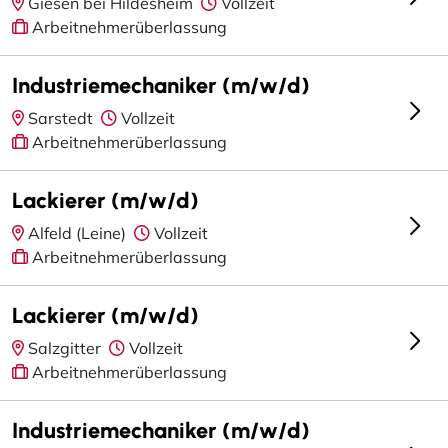
Giesen bei Hildesheim
Vollzeit
Arbeitnehmerüberlassung
Industriemechaniker (m/w/d)
Sarstedt
Vollzeit
Arbeitnehmerüberlassung
Lackierer (m/w/d)
Alfeld (Leine)
Vollzeit
Arbeitnehmerüberlassung
Lackierer (m/w/d)
Salzgitter
Vollzeit
Arbeitnehmerüberlassung
Industriemechaniker (m/w/d)