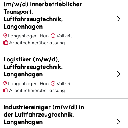
(m/w/d) innerbetrieblicher
Transport,
Luftfahrzeugtechnik,
Langenhagen
Langenhagen, Han
Vollzeit
Arbeitnehmerüberlassung
Logistiker (m/w/d),
Luftfahrzeugtechnik,
Langenhagen
Langenhagen, Han
Vollzeit
Arbeitnehmerüberlassung
Industriereiniger (m/w/d) in
der Luftfahrzeugtechnik,
Langenhagen