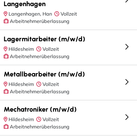
Langenhagen
Langenhagen, Han
Vollzeit
Arbeitnehmerüberlassung
Lagermitarbeiter (m/w/d)
Hildesheim
Vollzeit
Arbeitnehmerüberlassung
Metallbearbeiter (m/w/d)
Hildesheim
Vollzeit
Arbeitnehmerüberlassung
Mechatroniker (m/w/d)
Hildesheim
Vollzeit
Arbeitnehmerüberlassung