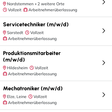
Nordstemmen +
2 weitere Orte
Vollzeit
Arbeitnehmerüberlassung
Servicetechniker (m/w/d)
Sarstedt
Vollzeit
Arbeitnehmerüberlassung
Produktionsmitarbeiter
(m/w/d)
Hildesheim
Vollzeit
Arbeitnehmerüberlassung
Mechatroniker (m/w/d)
Elze, Leine
Vollzeit
Arbeitnehmerüberlassung