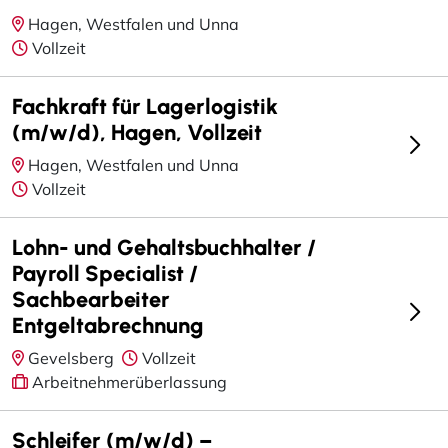
Hagen, Westfalen und Unna
Vollzeit
Fachkraft für Lagerlogistik
(m/w/d), Hagen, Vollzeit
Hagen, Westfalen und Unna
Vollzeit
Lohn- und Gehaltsbuchhalter /
Payroll Specialist /
Sachbearbeiter
Entgeltabrechnung
Gevelsberg
Vollzeit
Arbeitnehmerüberlassung
Schleifer (m/w/d) –