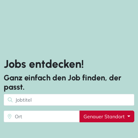
Jobs entdecken!
Ganz einfach den Job finden, der
passt.
Genauer Standort