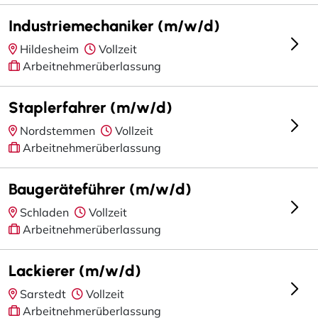
Industriemechaniker (m/w/d)
Hildesheim
Vollzeit
Arbeitnehmerüberlassung
Staplerfahrer (m/w/d)
Nordstemmen
Vollzeit
Arbeitnehmerüberlassung
Baugeräteführer (m/w/d)
Schladen
Vollzeit
Arbeitnehmerüberlassung
Lackierer (m/w/d)
Sarstedt
Vollzeit
Arbeitnehmerüberlassung