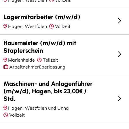
Lagermitarbeiter (m/w/d)
Hagen, Westfalen
Vollzeit
Hausmeister (m/w/d) mit
Staplerschein
Marienheide
Teilzeit
Arbeitnehmerüberlassung
Maschinen- und Anlagenführer
(m/w/d), Hagen, bis 23,00€ /
Std.
Hagen, Westfalen und Unna
Vollzeit