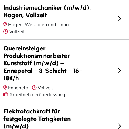
Industriemechaniker (m/w/d),
Hagen, Vollzeit
Hagen, Westfalen und Unna
Vollzeit
Quereinsteiger
Produktionsmitarbeiter
Kunststoff (m/w/d) –
Ennepetal – 3-Schicht – 16–
18€/h
Ennepetal
Vollzeit
Arbeitnehmerüberlassung
Elektrofachkraft für
festgelegte Tätigkeiten
(m/w/d)