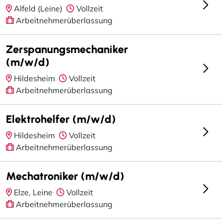
Alfeld (Leine)
Vollzeit
Arbeitnehmerüberlassung
Zerspanungsmechaniker
(m/w/d)
Hildesheim
Vollzeit
Arbeitnehmerüberlassung
Elektrohelfer (m/w/d)
Hildesheim
Vollzeit
Arbeitnehmerüberlassung
Mechatroniker (m/w/d)
Elze, Leine
Vollzeit
Arbeitnehmerüberlassung