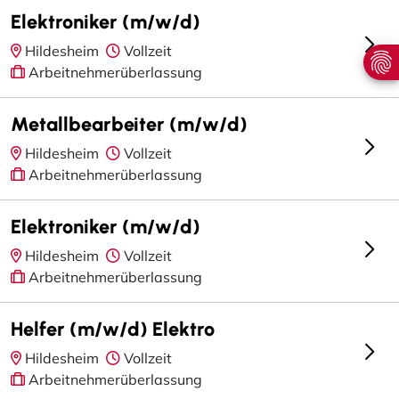
Elektroniker (m/w/d)
Hildesheim
Vollzeit
Arbeitnehmerüberlassung
Metallbearbeiter (m/w/d)
Hildesheim
Vollzeit
Arbeitnehmerüberlassung
Elektroniker (m/w/d)
Hildesheim
Vollzeit
Arbeitnehmerüberlassung
Helfer (m/w/d) Elektro
Hildesheim
Vollzeit
Arbeitnehmerüberlassung