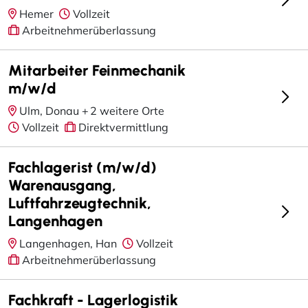
Hemer
Vollzeit
Arbeitnehmerüberlassung
Mitarbeiter Feinmechanik
m/w/d
Ulm, Donau +
2 weitere Orte
Vollzeit
Direktvermittlung
Fachlagerist (m/w/d)
Warenausgang,
Luftfahrzeugtechnik,
Langenhagen
Langenhagen, Han
Vollzeit
Arbeitnehmerüberlassung
Fachkraft - Lagerlogistik