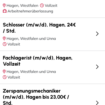
Hagen, Westfalen
Vollzeit
Arbeitnehmerüberlassung
Schlosser (m/w/d), Hagen, 24€
/ Std.
Hagen, Westfalen und Unna
Vollzeit
Fachlagerist (m/w/d), Hagen,
Vollzeit
Hagen, Westfalen und Unna
Vollzeit
Zerspanungsmechaniker
(m/w/d), Hagen bis 23,00€ /
Std.