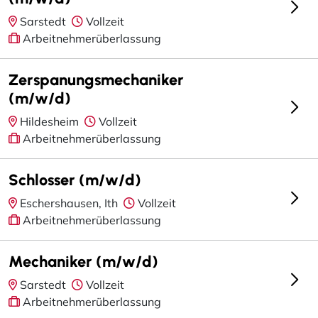
Sarstedt
Vollzeit
Arbeitnehmerüberlassung
Zerspanungsmechaniker
(m/w/d)
Hildesheim
Vollzeit
Arbeitnehmerüberlassung
Schlosser (m/w/d)
Eschershausen, Ith
Vollzeit
Arbeitnehmerüberlassung
Mechaniker (m/w/d)
Sarstedt
Vollzeit
Arbeitnehmerüberlassung