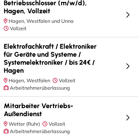
Betriebsschlosser (m/w/d),
Hagen, Vollzeit
Hagen, Westfalen und Unna
Vollzeit
Elektrofachkraft / Elektroniker
für Geräte und Systeme /
Systemelektroniker / bis 24€ /
Hagen
Hagen, Westfalen
Vollzeit
Arbeitnehmerüberlassung
Mitarbeiter Vertriebs-
Außendienst
Wetter (Ruhr)
Vollzeit
Arbeitnehmerüberlassung