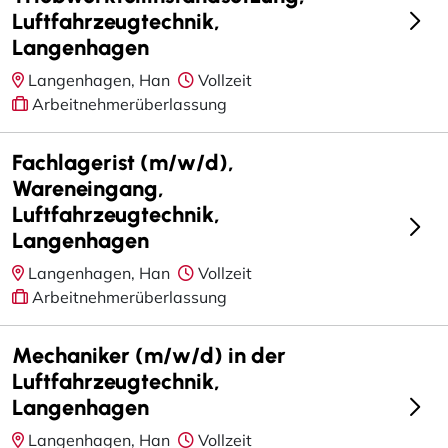
Luftfahrzeugtechnik,
Langenhagen
Langenhagen, Han
Vollzeit
Arbeitnehmerüberlassung
Fachlagerist (m/w/d),
Wareneingang,
Luftfahrzeugtechnik,
Langenhagen
Langenhagen, Han
Vollzeit
Arbeitnehmerüberlassung
Mechaniker (m/w/d) in der
Luftfahrzeugtechnik,
Langenhagen
Langenhagen, Han
Vollzeit