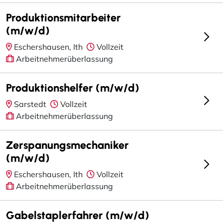
Produktionsmitarbeiter
(m/w/d)
Eschershausen, Ith
Vollzeit
Arbeitnehmerüberlassung
Produktionshelfer (m/w/d)
Sarstedt
Vollzeit
Arbeitnehmerüberlassung
Zerspanungsmechaniker
(m/w/d)
Eschershausen, Ith
Vollzeit
Arbeitnehmerüberlassung
Gabelstaplerfahrer (m/w/d)