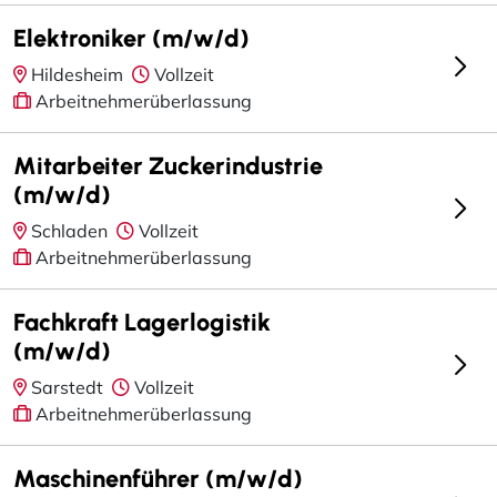
Elektroniker (m/w/d)
Hildesheim
Vollzeit
Arbeitnehmerüberlassung
Mitarbeiter Zuckerindustrie
(m/w/d)
Schladen
Vollzeit
Arbeitnehmerüberlassung
Fachkraft Lagerlogistik
(m/w/d)
Sarstedt
Vollzeit
Arbeitnehmerüberlassung
Maschinenführer (m/w/d)