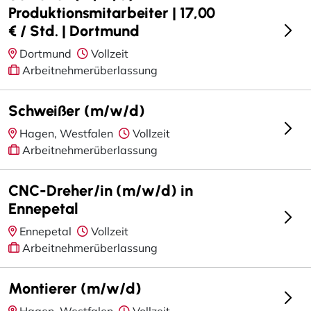
Produktionsmitarbeiter | 17,00
€ / Std. | Dortmund
Dortmund
Vollzeit
Arbeitnehmerüberlassung
Schweißer (m/w/d)
Hagen, Westfalen
Vollzeit
Arbeitnehmerüberlassung
CNC-Dreher/in (m/w/d) in
Ennepetal
Ennepetal
Vollzeit
Arbeitnehmerüberlassung
Montierer (m/w/d)
Hagen, Westfalen
Vollzeit