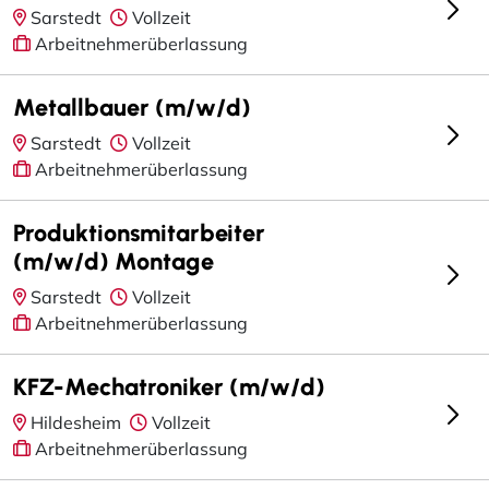
Sarstedt
Vollzeit
Arbeitnehmerüberlassung
Metallbauer (m/w/d)
Sarstedt
Vollzeit
Arbeitnehmerüberlassung
Produktionsmitarbeiter
(m/w/d) Montage
Sarstedt
Vollzeit
Arbeitnehmerüberlassung
KFZ-Mechatroniker (m/w/d)
Hildesheim
Vollzeit
Arbeitnehmerüberlassung