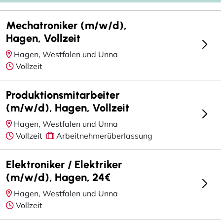
Mechatroniker (m/w/d),
Hagen, Vollzeit
Hagen, Westfalen und Unna
Vollzeit
Produktionsmitarbeiter
(m/w/d), Hagen, Vollzeit
Hagen, Westfalen und Unna
Vollzeit
Arbeitnehmerüberlassung
Elektroniker / Elektriker
(m/w/d), Hagen, 24€
Hagen, Westfalen und Unna
Vollzeit