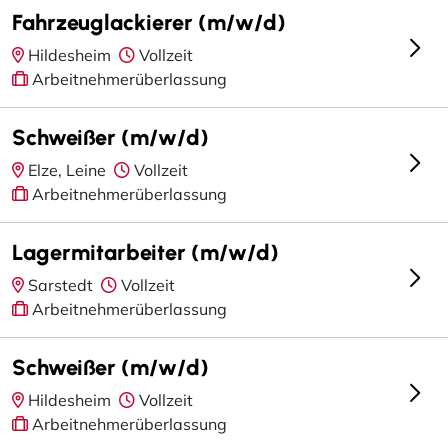
Fahrzeuglackierer (m/w/d)
Hildesheim
Vollzeit
Arbeitnehmerüberlassung
Schweißer (m/w/d)
Elze, Leine
Vollzeit
Arbeitnehmerüberlassung
Lagermitarbeiter (m/w/d)
Sarstedt
Vollzeit
Arbeitnehmerüberlassung
Schweißer (m/w/d)
Hildesheim
Vollzeit
Arbeitnehmerüberlassung