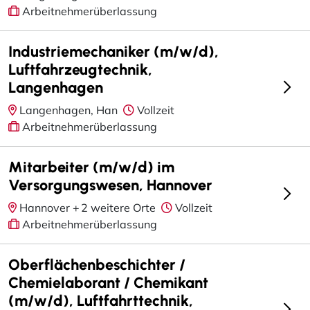
Arbeitnehmerüberlassung
Industriemechaniker (m/w/d),
Luftfahrzeugtechnik,
Langenhagen
Langenhagen, Han
Vollzeit
Arbeitnehmerüberlassung
Mitarbeiter (m/w/d) im
Versorgungswesen, Hannover
Hannover +
2 weitere Orte
Vollzeit
Arbeitnehmerüberlassung
Oberflächenbeschichter /
Chemielaborant / Chemikant
(m/w/d), Luftfahrttechnik,