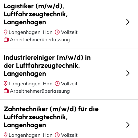
Logistiker (m/w/d),
Luftfahrzeugtechnik,
Langenhagen
Langenhagen, Han
Vollzeit
Arbeitnehmerüberlassung
Industriereiniger (m/w/d) in
der Luftfahrzeugtechnik,
Langenhagen
Langenhagen, Han
Vollzeit
Arbeitnehmerüberlassung
Zahntechniker (m/w/d) für die
Luftfahrzeugtechnik,
Langenhagen
Langenhagen, Han
Vollzeit