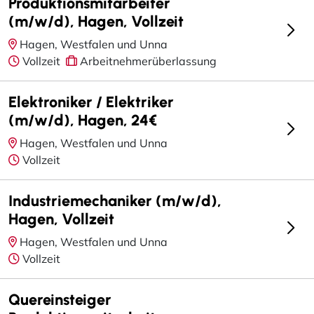
Produktionsmitarbeiter
(m/w/d), Hagen, Vollzeit
Hagen, Westfalen und Unna
Vollzeit
Arbeitnehmerüberlassung
Elektroniker / Elektriker
(m/w/d), Hagen, 24€
Hagen, Westfalen und Unna
Vollzeit
Industriemechaniker (m/w/d),
Hagen, Vollzeit
Hagen, Westfalen und Unna
Vollzeit
Quereinsteiger