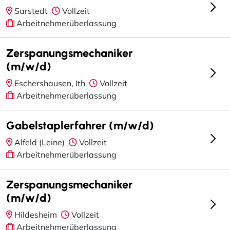
Sarstedt
Vollzeit
Arbeitnehmerüberlassung
Zerspanungsmechaniker
(m/w/d)
Eschershausen, Ith
Vollzeit
Arbeitnehmerüberlassung
Gabelstaplerfahrer (m/w/d)
Alfeld (Leine)
Vollzeit
Arbeitnehmerüberlassung
Zerspanungsmechaniker
(m/w/d)
Hildesheim
Vollzeit
Arbeitnehmerüberlassung