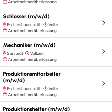
Arbeitnehmerüberlassung
Schlosser (m/w/d)
Eschershausen, Ith
Vollzeit
Arbeitnehmerüberlassung
Mechaniker (m/w/d)
Sarstedt
Vollzeit
Arbeitnehmerüberlassung
Produktionsmitarbeiter
(m/w/d)
Eschershausen, Ith
Vollzeit
Arbeitnehmerüberlassung
Produktionshelfer (m/w/d)