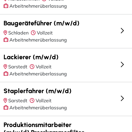
Arbeitnehmerüberlassung
Baugeräteführer (m/w/d)
Schladen
Vollzeit
Arbeitnehmerüberlassung
Lackierer (m/w/d)
Sarstedt
Vollzeit
Arbeitnehmerüberlassung
Staplerfahrer (m/w/d)
Sarstedt
Vollzeit
Arbeitnehmerüberlassung
Produktionsmitarbeiter