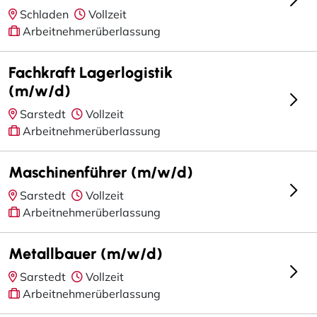
Schladen
Vollzeit
Arbeitnehmerüberlassung
Fachkraft Lagerlogistik
(m/w/d)
Sarstedt
Vollzeit
Arbeitnehmerüberlassung
Maschinenführer (m/w/d)
Sarstedt
Vollzeit
Arbeitnehmerüberlassung
Metallbauer (m/w/d)
Sarstedt
Vollzeit
Arbeitnehmerüberlassung