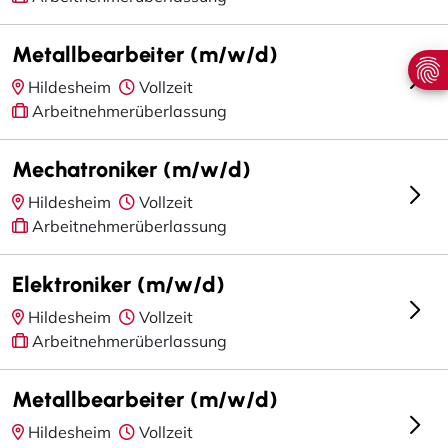
Metallbearbeiter (m/w/d)
Hildesheim
Vollzeit
Arbeitnehmerüberlassung
Mechatroniker (m/w/d)
Hildesheim
Vollzeit
Arbeitnehmerüberlassung
Elektroniker (m/w/d)
Hildesheim
Vollzeit
Arbeitnehmerüberlassung
Metallbearbeiter (m/w/d)
Hildesheim
Vollzeit