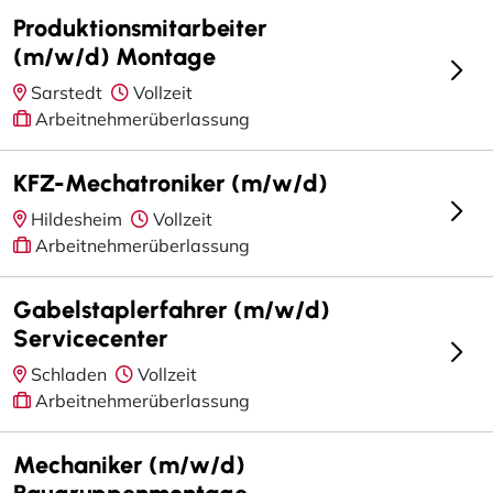
Produktionsmitarbeiter
(m/w/d) Montage
Sarstedt
Vollzeit
Arbeitnehmerüberlassung
KFZ-Mechatroniker (m/w/d)
Hildesheim
Vollzeit
Arbeitnehmerüberlassung
Gabelstaplerfahrer (m/w/d)
Servicecenter
Schladen
Vollzeit
Arbeitnehmerüberlassung
Mechaniker (m/w/d)
Baugruppenmontage