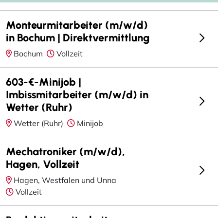
Monteurmitarbeiter (m/w/d)
in Bochum | Direktvermittlung
Bochum
Vollzeit
603-€-Minijob |
Imbissmitarbeiter (m/w/d) in
Wetter (Ruhr)
Wetter (Ruhr)
Minijob
Mechatroniker (m/w/d),
Hagen, Vollzeit
Hagen, Westfalen und Unna
Vollzeit