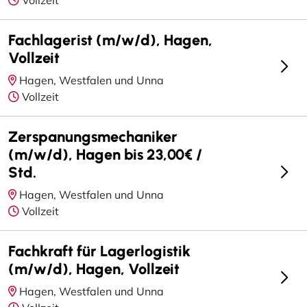
Fachlagerist (m/w/d), Hagen,
Vollzeit
Hagen, Westfalen und Unna
Vollzeit
Zerspanungsmechaniker
(m/w/d), Hagen bis 23,00€ /
Std.
Hagen, Westfalen und Unna
Vollzeit
Fachkraft für Lagerlogistik
(m/w/d), Hagen, Vollzeit
Hagen, Westfalen und Unna