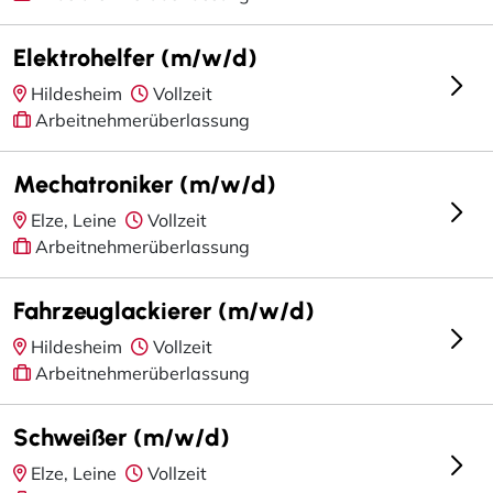
Elektrohelfer (m/w/d)
Hildesheim
Vollzeit
Arbeitnehmerüberlassung
Mechatroniker (m/w/d)
Elze, Leine
Vollzeit
Arbeitnehmerüberlassung
Fahrzeuglackierer (m/w/d)
Hildesheim
Vollzeit
Arbeitnehmerüberlassung
Schweißer (m/w/d)
Elze, Leine
Vollzeit