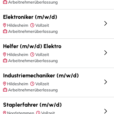
Arbeitnehmerüberlassung
Elektroniker (m/w/d)
Hildesheim
Vollzeit
Arbeitnehmerüberlassung
Helfer (m/w/d) Elektro
Hildesheim
Vollzeit
Arbeitnehmerüberlassung
Industriemechaniker (m/w/d)
Hildesheim
Vollzeit
Arbeitnehmerüberlassung
Staplerfahrer (m/w/d)
Nordstemmen
Vollzeit