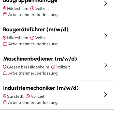
Hildesheim
Vollzeit
Arbeitnehmerüberlassung
Baugeräteführer (m/w/d)
Hildesheim
Vollzeit
Arbeitnehmerüberlassung
Maschinenbediener (m/w/d)
Giesen bei Hildesheim
Vollzeit
Arbeitnehmerüberlassung
Industriemechaniker (m/w/d)
Sarstedt
Vollzeit
Arbeitnehmerüberlassung