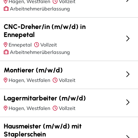
Hagen, Westfalen
Vollzeit
Arbeitnehmerüberlassung
CNC-Dreher/in (m/w/d) in
Ennepetal
Ennepetal
Vollzeit
Arbeitnehmerüberlassung
Montierer (m/w/d)
Hagen, Westfalen
Vollzeit
Lagermitarbeiter (m/w/d)
Hagen, Westfalen
Vollzeit
Hausmeister (m/w/d) mit
Staplerschein