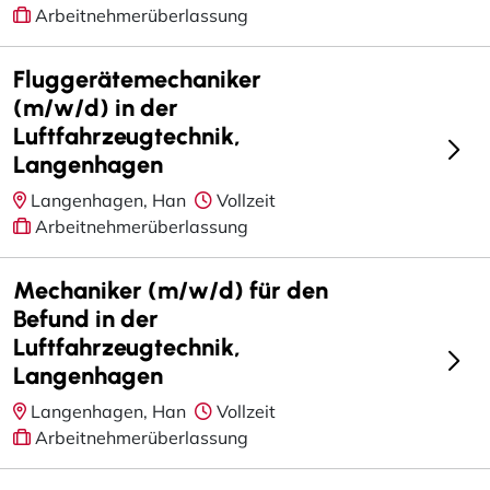
Arbeitnehmerüberlassung
Fluggerätemechaniker
(m/w/d) in der
Luftfahrzeugtechnik,
Langenhagen
Langenhagen, Han
Vollzeit
Arbeitnehmerüberlassung
Mechaniker (m/w/d) für den
Befund in der
Luftfahrzeugtechnik,
Langenhagen
Langenhagen, Han
Vollzeit
Arbeitnehmerüberlassung