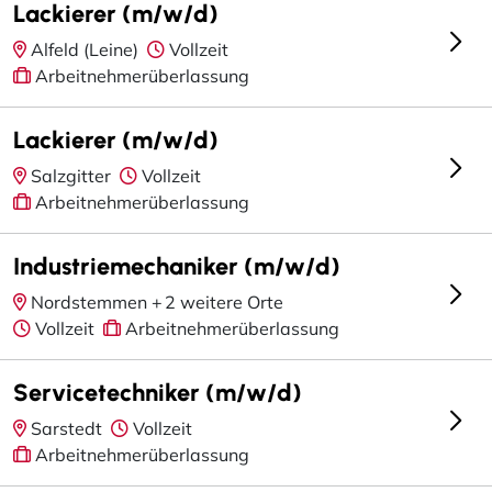
Lackierer (m/w/d)
Alfeld (Leine)
Vollzeit
Arbeitnehmerüberlassung
Lackierer (m/w/d)
Salzgitter
Vollzeit
Arbeitnehmerüberlassung
Industriemechaniker (m/w/d)
Nordstemmen +
2 weitere Orte
Vollzeit
Arbeitnehmerüberlassung
Servicetechniker (m/w/d)
Sarstedt
Vollzeit
Arbeitnehmerüberlassung