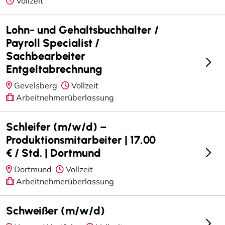
Vollzeit
Lohn- und Gehaltsbuchhalter /
Payroll Specialist /
Sachbearbeiter
Entgeltabrechnung
Gevelsberg
Vollzeit
Arbeitnehmerüberlassung
Schleifer (m/w/d) –
Produktionsmitarbeiter | 17,00
€ / Std. | Dortmund
Dortmund
Vollzeit
Arbeitnehmerüberlassung
Schweißer (m/w/d)