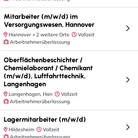
Mitarbeiter (m/w/d) im
Versorgungswesen, Hannover
Hannover +
2 weitere Orte
Vollzeit
Arbeitnehmerüberlassung
Oberflächenbeschichter /
Chemielaborant / Chemikant
(m/w/d), Luftfahrttechnik,
Langenhagen
Langenhagen, Han
Vollzeit
Arbeitnehmerüberlassung
Lagermitarbeiter (m/w/d)
Hildesheim
Vollzeit
Arbeitnehmerüberlassung