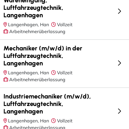
Luftfahrzeugtechnik,
Langenhagen
Langenhagen, Han
Vollzeit
Arbeitnehmerüberlassung
Mechaniker (m/w/d) in der
Luftfahrzeugtechnik,
Langenhagen
Langenhagen, Han
Vollzeit
Arbeitnehmerüberlassung
Industriemechaniker (m/w/d),
Luftfahrzeugtechnik,
Langenhagen
Langenhagen, Han
Vollzeit
Arbeitnehmerüberlassung