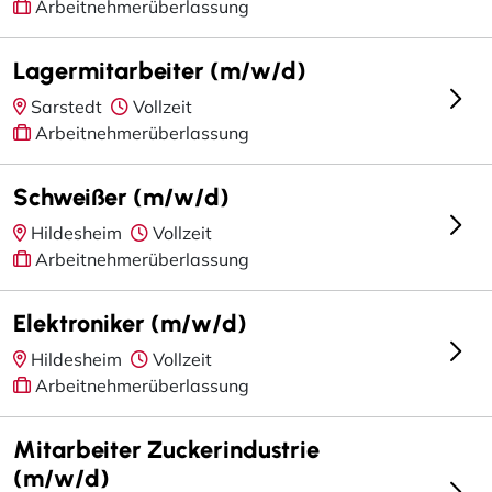
Arbeitnehmerüberlassung
Lagermitarbeiter (m/w/d)
Sarstedt
Vollzeit
Arbeitnehmerüberlassung
Schweißer (m/w/d)
Hildesheim
Vollzeit
Arbeitnehmerüberlassung
Elektroniker (m/w/d)
Hildesheim
Vollzeit
Arbeitnehmerüberlassung
Mitarbeiter Zuckerindustrie
(m/w/d)