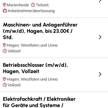
Marienheide
Teilzeit
Arbeitnehmerüberlassung
Maschinen- und Anlagenführer
(m/w/d), Hagen, bis 23,00€ /
Std.
Hagen, Westfalen und Unna
Vollzeit
Betriebsschlosser (m/w/d),
Hagen, Vollzeit
Hagen, Westfalen und Unna
Vollzeit
Elektrofachkraft / Elektroniker
für Geräte und Systeme /