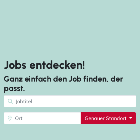
Jobs entdecken!
Ganz einfach den Job finden, der
passt.
Genauer Standort