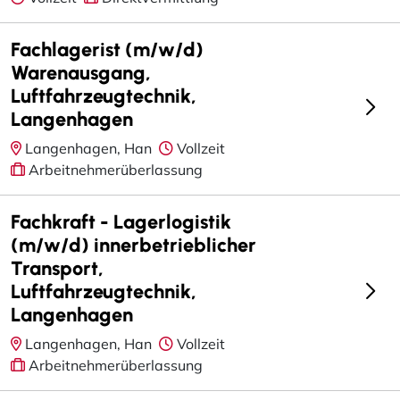
Fachlagerist (m/w/d)
Warenausgang,
Luftfahrzeugtechnik,
Langenhagen
Langenhagen, Han
Vollzeit
Arbeitnehmerüberlassung
Fachkraft - Lagerlogistik
(m/w/d) innerbetrieblicher
Transport,
Luftfahrzeugtechnik,
Langenhagen
Langenhagen, Han
Vollzeit
Arbeitnehmerüberlassung