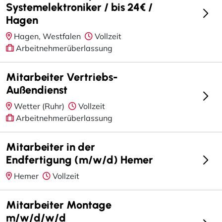
Systemelektroniker / bis 24€ /
Hagen
Hagen, Westfalen
Vollzeit
Arbeitnehmerüberlassung
Mitarbeiter Vertriebs-
Außendienst
Wetter (Ruhr)
Vollzeit
Arbeitnehmerüberlassung
Mitarbeiter in der
Endfertigung (m/w/d) Hemer
Hemer
Vollzeit
Mitarbeiter Montage
m/w/d/w/d