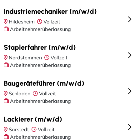
Industriemechaniker (m/w/d)
Hildesheim
Vollzeit
Arbeitnehmerüberlassung
Staplerfahrer (m/w/d)
Nordstemmen
Vollzeit
Arbeitnehmerüberlassung
Baugeräteführer (m/w/d)
Schladen
Vollzeit
Arbeitnehmerüberlassung
Lackierer (m/w/d)
Sarstedt
Vollzeit
Arbeitnehmerüberlassung