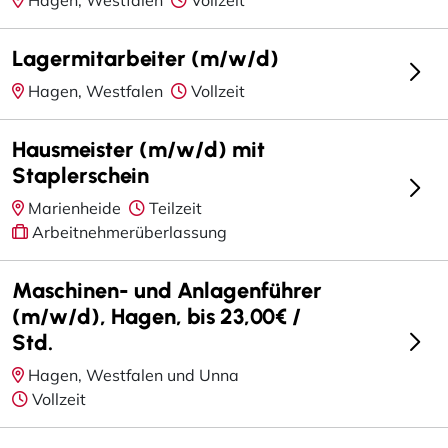
Lagermitarbeiter (m/w/d)
Hagen, Westfalen
Vollzeit
Hausmeister (m/w/d) mit
Staplerschein
Marienheide
Teilzeit
Arbeitnehmerüberlassung
Maschinen- und Anlagenführer
(m/w/d), Hagen, bis 23,00€ /
Std.
Hagen, Westfalen und Unna
Vollzeit