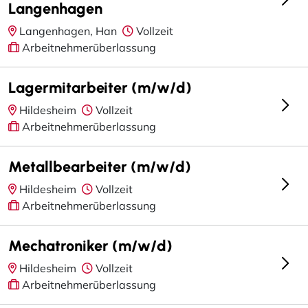
Langenhagen
Langenhagen, Han
Vollzeit
Arbeitnehmerüberlassung
Lagermitarbeiter (m/w/d)
Hildesheim
Vollzeit
Arbeitnehmerüberlassung
Metallbearbeiter (m/w/d)
Hildesheim
Vollzeit
Arbeitnehmerüberlassung
Mechatroniker (m/w/d)
Hildesheim
Vollzeit
Arbeitnehmerüberlassung