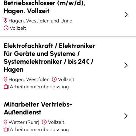
Betriebsschlosser (m/w/d),
Hagen, Vollzeit
Hagen, Westfalen und Unna
Vollzeit
Elektrofachkraft / Elektroniker
für Geräte und Systeme /
Systemelektroniker / bis 24€ /
Hagen
Hagen, Westfalen
Vollzeit
Arbeitnehmerüberlassung
Mitarbeiter Vertriebs-
Außendienst
Wetter (Ruhr)
Vollzeit
Arbeitnehmerüberlassung