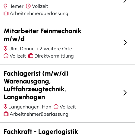
Hemer
Vollzeit
Arbeitnehmerüberlassung
Mitarbeiter Feinmechanik
m/w/d
Ulm, Donau +
2 weitere Orte
Vollzeit
Direktvermittlung
Fachlagerist (m/w/d)
Warenausgang,
Luftfahrzeugtechnik,
Langenhagen
Langenhagen, Han
Vollzeit
Arbeitnehmerüberlassung
Fachkraft - Lagerlogistik