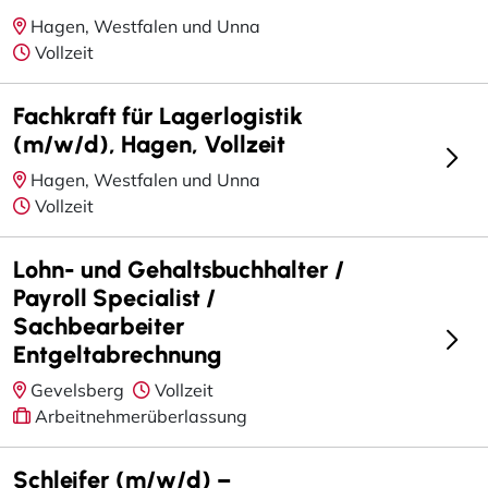
Hagen, Westfalen und Unna
Vollzeit
Fachkraft für Lagerlogistik
(m/w/d), Hagen, Vollzeit
Hagen, Westfalen und Unna
Vollzeit
Lohn- und Gehaltsbuchhalter /
Payroll Specialist /
Sachbearbeiter
Entgeltabrechnung
Gevelsberg
Vollzeit
Arbeitnehmerüberlassung
Schleifer (m/w/d) –