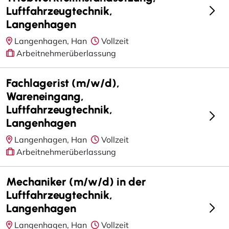
Luftfahrzeugtechnik,
Langenhagen
Langenhagen, Han
Vollzeit
Arbeitnehmerüberlassung
Fachlagerist (m/w/d),
Wareneingang,
Luftfahrzeugtechnik,
Langenhagen
Langenhagen, Han
Vollzeit
Arbeitnehmerüberlassung
Mechaniker (m/w/d) in der
Luftfahrzeugtechnik,
Langenhagen
Langenhagen, Han
Vollzeit