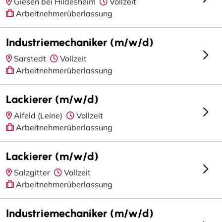
Giesen bei Hildesheim
Vollzeit
Arbeitnehmerüberlassung
Industriemechaniker (m/w/d)
Sarstedt
Vollzeit
Arbeitnehmerüberlassung
Lackierer (m/w/d)
Alfeld (Leine)
Vollzeit
Arbeitnehmerüberlassung
Lackierer (m/w/d)
Salzgitter
Vollzeit
Arbeitnehmerüberlassung
Industriemechaniker (m/w/d)