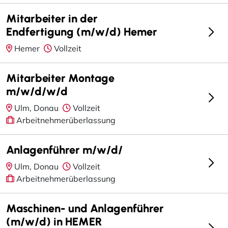
Mitarbeiter in der
Endfertigung (m/w/d) Hemer
Hemer
Vollzeit
Mitarbeiter Montage
m/w/d/w/d
Ulm, Donau
Vollzeit
Arbeitnehmerüberlassung
Anlagenführer m/w/d/
Ulm, Donau
Vollzeit
Arbeitnehmerüberlassung
Maschinen- und Anlagenführer
(m/w/d) in HEMER