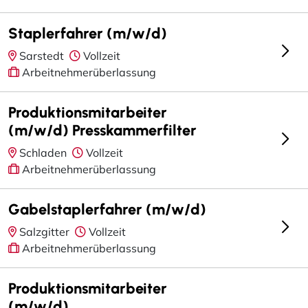
Staplerfahrer (m/w/d)
Sarstedt
Vollzeit
Arbeitnehmerüberlassung
Produktionsmitarbeiter
(m/w/d) Presskammerfilter
Schladen
Vollzeit
Arbeitnehmerüberlassung
Gabelstaplerfahrer (m/w/d)
Salzgitter
Vollzeit
Arbeitnehmerüberlassung
Produktionsmitarbeiter
(m/w/d)