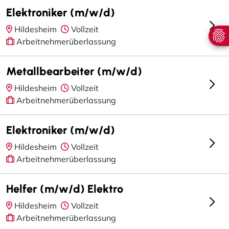
Elektroniker (m/w/d)
Hildesheim
Vollzeit
Arbeitnehmerüberlassung
Metallbearbeiter (m/w/d)
Hildesheim
Vollzeit
Arbeitnehmerüberlassung
Elektroniker (m/w/d)
Hildesheim
Vollzeit
Arbeitnehmerüberlassung
Helfer (m/w/d) Elektro
Hildesheim
Vollzeit
Arbeitnehmerüberlassung