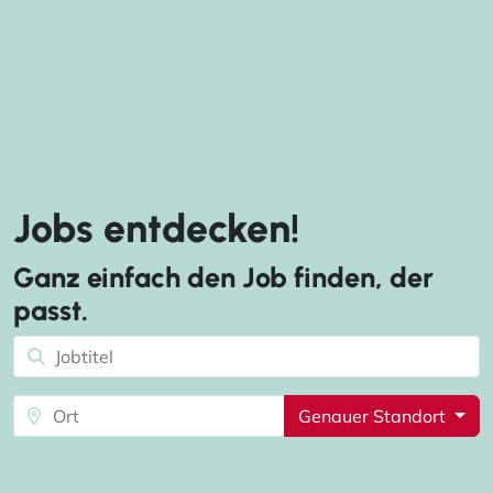
Jobs entdecken!
Ganz einfach den Job finden, der
passt.
Genauer Standort