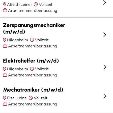
Alfeld (Leine)
Vollzeit
Arbeitnehmerüberlassung
Zerspanungsmechaniker
(m/w/d)
Hildesheim
Vollzeit
Arbeitnehmerüberlassung
Elektrohelfer (m/w/d)
Hildesheim
Vollzeit
Arbeitnehmerüberlassung
Mechatroniker (m/w/d)
Elze, Leine
Vollzeit
Arbeitnehmerüberlassung