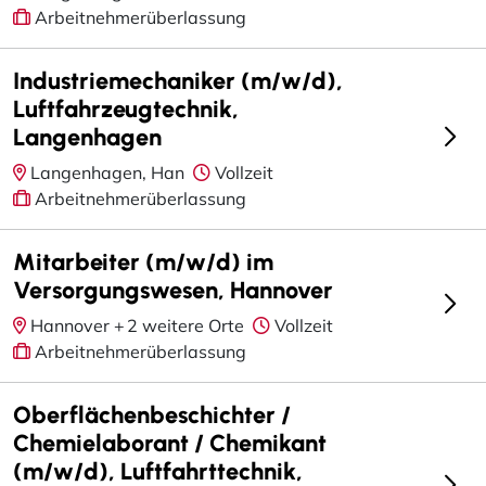
Arbeitnehmerüberlassung
Industriemechaniker (m/w/d),
Luftfahrzeugtechnik,
Langenhagen
Langenhagen, Han
Vollzeit
Arbeitnehmerüberlassung
Mitarbeiter (m/w/d) im
Versorgungswesen, Hannover
Hannover +
2 weitere Orte
Vollzeit
Arbeitnehmerüberlassung
Oberflächenbeschichter /
Chemielaborant / Chemikant
(m/w/d), Luftfahrttechnik,