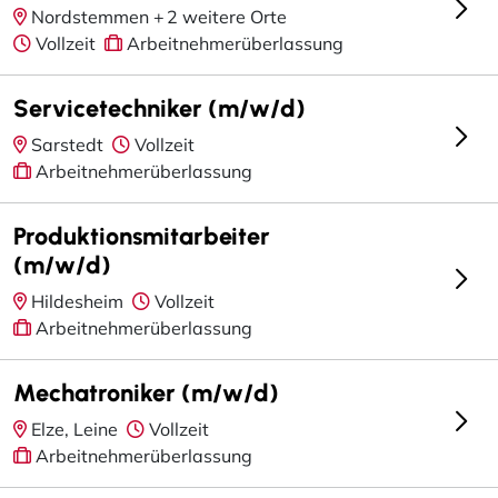
Nordstemmen +
2 weitere Orte
Vollzeit
Arbeitnehmerüberlassung
Servicetechniker (m/w/d)
Sarstedt
Vollzeit
Arbeitnehmerüberlassung
Produktionsmitarbeiter
(m/w/d)
Hildesheim
Vollzeit
Arbeitnehmerüberlassung
Mechatroniker (m/w/d)
Elze, Leine
Vollzeit
Arbeitnehmerüberlassung