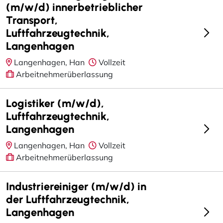
(m/w/d) innerbetrieblicher
Transport,
Luftfahrzeugtechnik,
Langenhagen
Langenhagen, Han
Vollzeit
Arbeitnehmerüberlassung
Logistiker (m/w/d),
Luftfahrzeugtechnik,
Langenhagen
Langenhagen, Han
Vollzeit
Arbeitnehmerüberlassung
Industriereiniger (m/w/d) in
der Luftfahrzeugtechnik,
Langenhagen