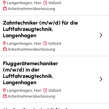
Langenhagen, Han
Vollzeit
Arbeitnehmerüberlassung
Zahntechniker (m/w/d) für die
Luftfahrzeugtechnik,
Langenhagen
Langenhagen, Han
Vollzeit
Arbeitnehmerüberlassung
Fluggerätemechaniker
(m/w/d) in der
Luftfahrzeugtechnik,
Langenhagen
Langenhagen, Han
Vollzeit
Arbeitnehmerüberlassung