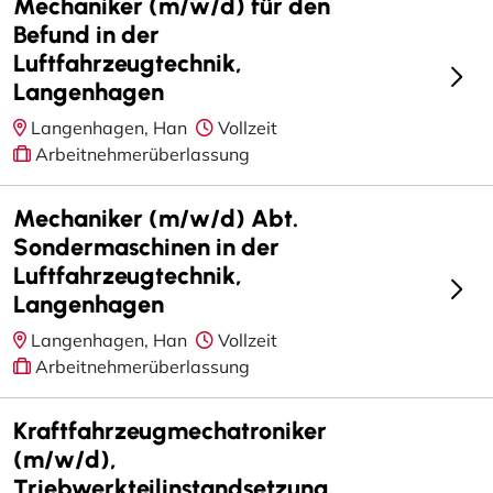
Mechaniker (m/w/d) für den
Befund in der
Luftfahrzeugtechnik,
Langenhagen
Langenhagen, Han
Vollzeit
Arbeitnehmerüberlassung
Mechaniker (m/w/d) Abt.
Sondermaschinen in der
Luftfahrzeugtechnik,
Langenhagen
Langenhagen, Han
Vollzeit
Arbeitnehmerüberlassung
Kraftfahrzeugmechatroniker
(m/w/d),
Triebwerkteilinstandsetzung,