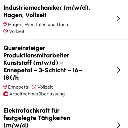
Industriemechaniker (m/w/d),
Hagen, Vollzeit
Hagen, Westfalen und Unna
Vollzeit
Quereinsteiger
Produktionsmitarbeiter
Kunststoff (m/w/d) –
Ennepetal – 3-Schicht – 16–
18€/h
Ennepetal
Vollzeit
Arbeitnehmerüberlassung
Elektrofachkraft für
festgelegte Tätigkeiten
(m/w/d)