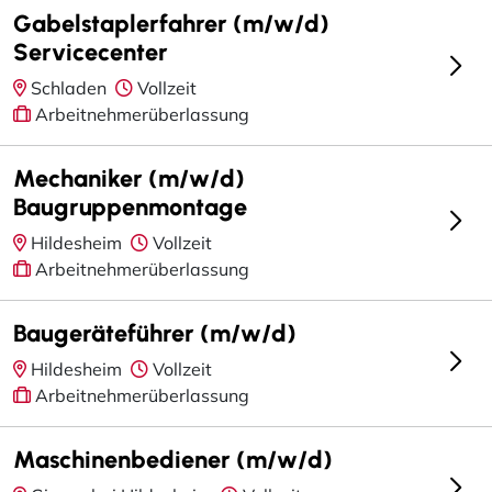
Gabelstaplerfahrer (m/w/d)
Servicecenter
Schladen
Vollzeit
Arbeitnehmerüberlassung
Mechaniker (m/w/d)
Baugruppenmontage
Hildesheim
Vollzeit
Arbeitnehmerüberlassung
Baugeräteführer (m/w/d)
Hildesheim
Vollzeit
Arbeitnehmerüberlassung
Maschinenbediener (m/w/d)