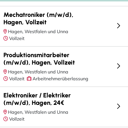
Mechatroniker (m/w/d),
Hagen, Vollzeit
Hagen, Westfalen und Unna
Vollzeit
Produktionsmitarbeiter
(m/w/d), Hagen, Vollzeit
Hagen, Westfalen und Unna
Vollzeit
Arbeitnehmerüberlassung
Elektroniker / Elektriker
(m/w/d), Hagen, 24€
Hagen, Westfalen und Unna
Vollzeit