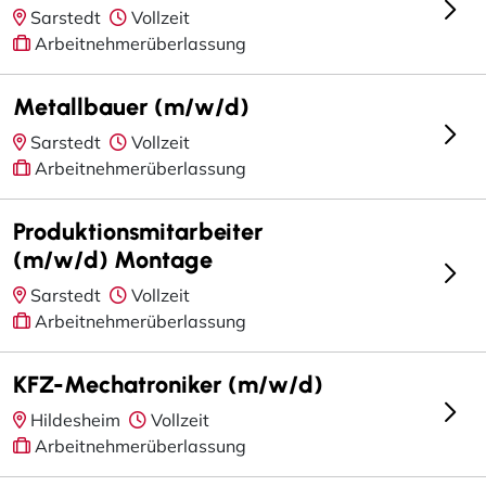
Sarstedt
Vollzeit
Arbeitnehmerüberlassung
Metallbauer (m/w/d)
Sarstedt
Vollzeit
Arbeitnehmerüberlassung
Produktionsmitarbeiter
(m/w/d) Montage
Sarstedt
Vollzeit
Arbeitnehmerüberlassung
KFZ-Mechatroniker (m/w/d)
Hildesheim
Vollzeit
Arbeitnehmerüberlassung