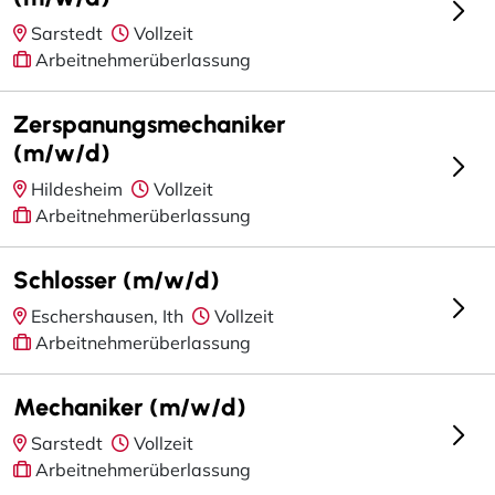
Sarstedt
Vollzeit
Arbeitnehmerüberlassung
Zerspanungsmechaniker
(m/w/d)
Hildesheim
Vollzeit
Arbeitnehmerüberlassung
Schlosser (m/w/d)
Eschershausen, Ith
Vollzeit
Arbeitnehmerüberlassung
Mechaniker (m/w/d)
Sarstedt
Vollzeit
Arbeitnehmerüberlassung