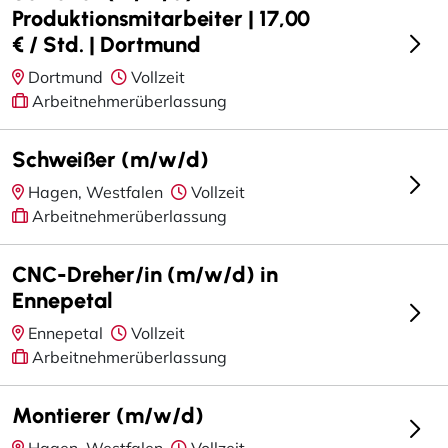
Produktionsmitarbeiter | 17,00
€ / Std. | Dortmund
Dortmund
Vollzeit
Arbeitnehmerüberlassung
Schweißer (m/w/d)
Hagen, Westfalen
Vollzeit
Arbeitnehmerüberlassung
CNC-Dreher/in (m/w/d) in
Ennepetal
Ennepetal
Vollzeit
Arbeitnehmerüberlassung
Montierer (m/w/d)
Hagen, Westfalen
Vollzeit