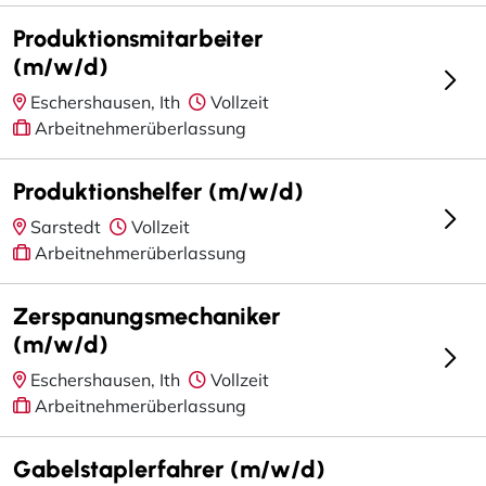
Produktionsmitarbeiter
(m/w/d)
Eschershausen, Ith
Vollzeit
Arbeitnehmerüberlassung
Produktionshelfer (m/w/d)
Sarstedt
Vollzeit
Arbeitnehmerüberlassung
Zerspanungsmechaniker
(m/w/d)
Eschershausen, Ith
Vollzeit
Arbeitnehmerüberlassung
Gabelstaplerfahrer (m/w/d)