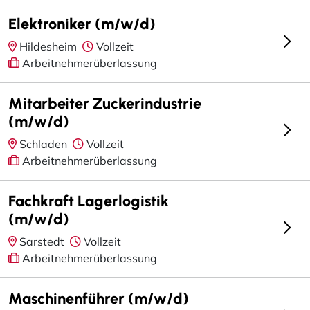
Elektroniker (m/w/d)
Hildesheim
Vollzeit
Arbeitnehmerüberlassung
Mitarbeiter Zuckerindustrie
(m/w/d)
Schladen
Vollzeit
Arbeitnehmerüberlassung
Fachkraft Lagerlogistik
(m/w/d)
Sarstedt
Vollzeit
Arbeitnehmerüberlassung
Maschinenführer (m/w/d)