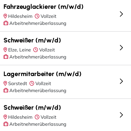
Fahrzeuglackierer (m/w/d)
Hildesheim
Vollzeit
Arbeitnehmerüberlassung
Schweißer (m/w/d)
Elze, Leine
Vollzeit
Arbeitnehmerüberlassung
Lagermitarbeiter (m/w/d)
Sarstedt
Vollzeit
Arbeitnehmerüberlassung
Schweißer (m/w/d)
Hildesheim
Vollzeit
Arbeitnehmerüberlassung