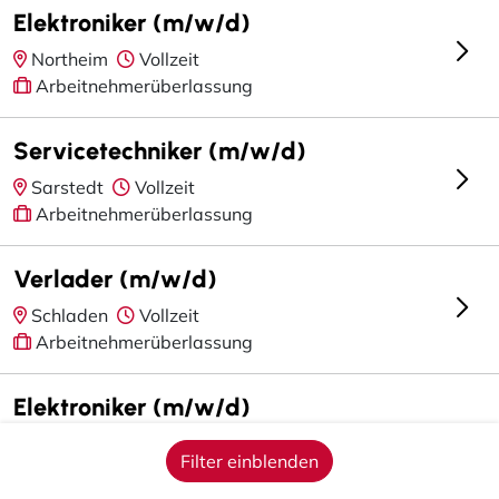
Elektroniker (m/w/d)
Northeim
Vollzeit
Arbeitnehmerüberlassung
Servicetechniker (m/w/d)
Sarstedt
Vollzeit
Arbeitnehmerüberlassung
Verlader (m/w/d)
Schladen
Vollzeit
Arbeitnehmerüberlassung
Elektroniker (m/w/d)
Hildesheim
Vollzeit
Filter einblenden
Arbeitnehmerüberlassung