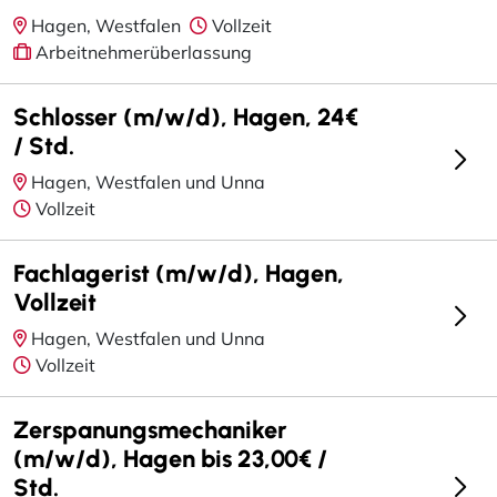
Hagen, Westfalen
Vollzeit
Arbeitnehmerüberlassung
Schlosser (m/w/d), Hagen, 24€
/ Std.
Hagen, Westfalen und Unna
Vollzeit
Fachlagerist (m/w/d), Hagen,
Vollzeit
Hagen, Westfalen und Unna
Vollzeit
Zerspanungsmechaniker
(m/w/d), Hagen bis 23,00€ /
Std.