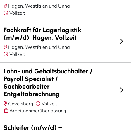
Hagen, Westfalen und Unna
Vollzeit
Fachkraft für Lagerlogistik
(m/w/d), Hagen, Vollzeit
Hagen, Westfalen und Unna
Vollzeit
Lohn- und Gehaltsbuchhalter /
Payroll Specialist /
Sachbearbeiter
Entgeltabrechnung
Gevelsberg
Vollzeit
Arbeitnehmerüberlassung
Schleifer (m/w/d) –