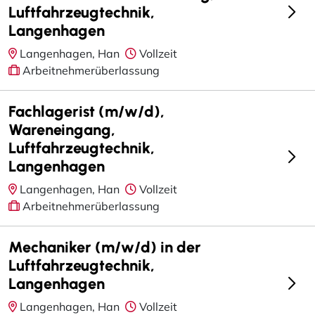
Luftfahrzeugtechnik,
Langenhagen
Langenhagen, Han
Vollzeit
Arbeitnehmerüberlassung
Fachlagerist (m/w/d),
Wareneingang,
Luftfahrzeugtechnik,
Langenhagen
Langenhagen, Han
Vollzeit
Arbeitnehmerüberlassung
Mechaniker (m/w/d) in der
Luftfahrzeugtechnik,
Langenhagen
Langenhagen, Han
Vollzeit