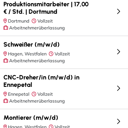
Produktionsmitarbeiter | 17,00
€ / Std. | Dortmund
Dortmund
Vollzeit
Arbeitnehmerüberlassung
Schweißer (m/w/d)
Hagen, Westfalen
Vollzeit
Arbeitnehmerüberlassung
CNC-Dreher/in (m/w/d) in
Ennepetal
Ennepetal
Vollzeit
Arbeitnehmerüberlassung
Montierer (m/w/d)
Hagen, Westfalen
Vollzeit