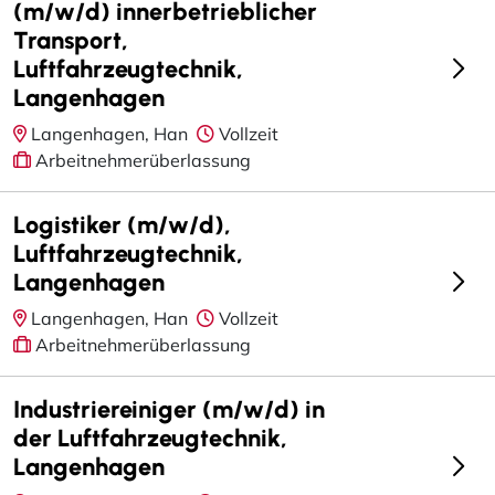
(m/w/d) innerbetrieblicher
Transport,
Luftfahrzeugtechnik,
Langenhagen
Langenhagen, Han
Vollzeit
Arbeitnehmerüberlassung
Logistiker (m/w/d),
Luftfahrzeugtechnik,
Langenhagen
Langenhagen, Han
Vollzeit
Arbeitnehmerüberlassung
Industriereiniger (m/w/d) in
der Luftfahrzeugtechnik,
Langenhagen