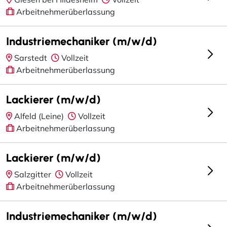
Arbeitnehmerüberlassung
Industriemechaniker (m/w/d)
Sarstedt
Vollzeit
Arbeitnehmerüberlassung
Lackierer (m/w/d)
Alfeld (Leine)
Vollzeit
Arbeitnehmerüberlassung
Lackierer (m/w/d)
Salzgitter
Vollzeit
Arbeitnehmerüberlassung
Industriemechaniker (m/w/d)