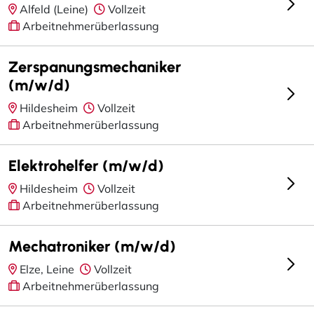
Alfeld (Leine)
Vollzeit
Arbeitnehmerüberlassung
Zerspanungsmechaniker
(m/w/d)
Hildesheim
Vollzeit
Arbeitnehmerüberlassung
Elektrohelfer (m/w/d)
Hildesheim
Vollzeit
Arbeitnehmerüberlassung
Mechatroniker (m/w/d)
Elze, Leine
Vollzeit
Arbeitnehmerüberlassung