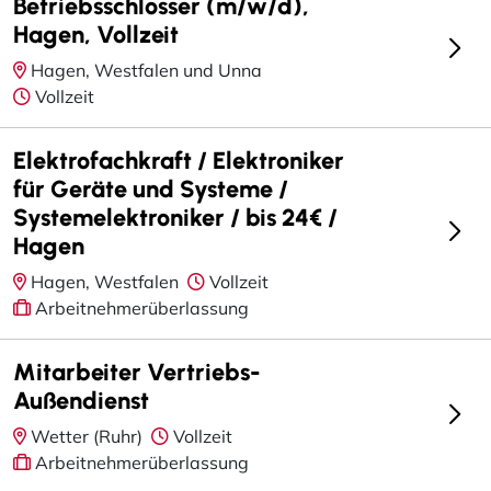
Betriebsschlosser (m/w/d),
Hagen, Vollzeit
Hagen, Westfalen und Unna
Vollzeit
Elektrofachkraft / Elektroniker
für Geräte und Systeme /
Systemelektroniker / bis 24€ /
Hagen
Hagen, Westfalen
Vollzeit
Arbeitnehmerüberlassung
Mitarbeiter Vertriebs-
Außendienst
Wetter (Ruhr)
Vollzeit
Arbeitnehmerüberlassung