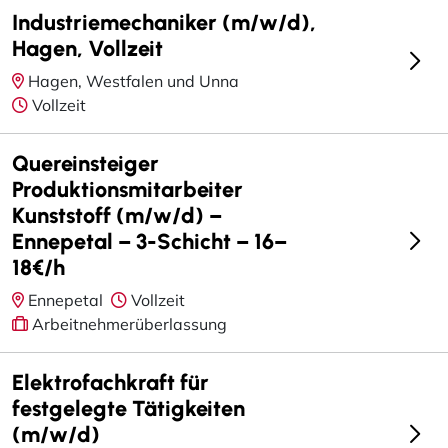
Industriemechaniker (m/w/d),
Hagen, Vollzeit
Hagen, Westfalen und Unna
Vollzeit
Quereinsteiger
Produktionsmitarbeiter
Kunststoff (m/w/d) –
Ennepetal – 3-Schicht – 16–
18€/h
Ennepetal
Vollzeit
Arbeitnehmerüberlassung
Elektrofachkraft für
festgelegte Tätigkeiten
(m/w/d)