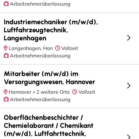
Arbeitnehmerüberlassung
Industriemechaniker (m/w/d),
Luftfahrzeugtechnik,
Langenhagen
Langenhagen, Han
Vollzeit
Arbeitnehmerüberlassung
Mitarbeiter (m/w/d) im
Versorgungswesen, Hannover
Hannover +
2 weitere Orte
Vollzeit
Arbeitnehmerüberlassung
Oberflächenbeschichter /
Chemielaborant / Chemikant
(m/w/d), Luftfahrttechnik,