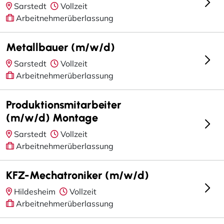
Sarstedt
Vollzeit
Arbeitnehmerüberlassung
Metallbauer (m/w/d)
Sarstedt
Vollzeit
Arbeitnehmerüberlassung
Produktionsmitarbeiter
(m/w/d) Montage
Sarstedt
Vollzeit
Arbeitnehmerüberlassung
KFZ-Mechatroniker (m/w/d)
Hildesheim
Vollzeit
Arbeitnehmerüberlassung