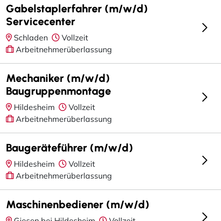
Gabelstaplerfahrer (m/w/d)
Servicecenter
Schladen
Vollzeit
Arbeitnehmerüberlassung
Mechaniker (m/w/d)
Baugruppenmontage
Hildesheim
Vollzeit
Arbeitnehmerüberlassung
Baugeräteführer (m/w/d)
Hildesheim
Vollzeit
Arbeitnehmerüberlassung
Maschinenbediener (m/w/d)
Giesen bei Hildesheim
Vollzeit