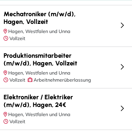
Mechatroniker (m/w/d),
Hagen, Vollzeit
Hagen, Westfalen und Unna
Vollzeit
Produktionsmitarbeiter
(m/w/d), Hagen, Vollzeit
Hagen, Westfalen und Unna
Vollzeit
Arbeitnehmerüberlassung
Elektroniker / Elektriker
(m/w/d), Hagen, 24€
Hagen, Westfalen und Unna
Vollzeit