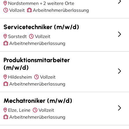
Nordstemmen +
2 weitere Orte
Vollzeit
Arbeitnehmerüberlassung
Servicetechniker (m/w/d)
Sarstedt
Vollzeit
Arbeitnehmerüberlassung
Produktionsmitarbeiter
(m/w/d)
Hildesheim
Vollzeit
Arbeitnehmerüberlassung
Mechatroniker (m/w/d)
Elze, Leine
Vollzeit
Arbeitnehmerüberlassung