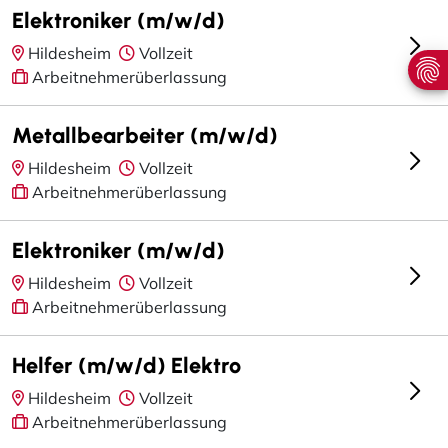
Elektroniker (m/w/d)
Hildesheim
Vollzeit
Arbeitnehmerüberlassung
Metallbearbeiter (m/w/d)
Hildesheim
Vollzeit
Arbeitnehmerüberlassung
Elektroniker (m/w/d)
Hildesheim
Vollzeit
Arbeitnehmerüberlassung
Helfer (m/w/d) Elektro
Hildesheim
Vollzeit
Arbeitnehmerüberlassung