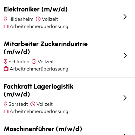
Elektroniker (m/w/d)
Hildesheim
Vollzeit
Arbeitnehmerüberlassung
Mitarbeiter Zuckerindustrie
(m/w/d)
Schladen
Vollzeit
Arbeitnehmerüberlassung
Fachkraft Lagerlogistik
(m/w/d)
Sarstedt
Vollzeit
Arbeitnehmerüberlassung
Maschinenführer (m/w/d)