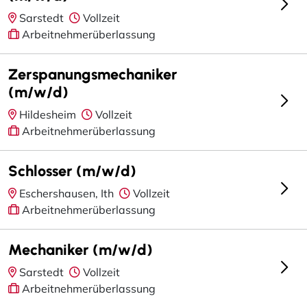
Sarstedt
Vollzeit
Arbeitnehmerüberlassung
Zerspanungsmechaniker
(m/w/d)
Hildesheim
Vollzeit
Arbeitnehmerüberlassung
Schlosser (m/w/d)
Eschershausen, Ith
Vollzeit
Arbeitnehmerüberlassung
Mechaniker (m/w/d)
Sarstedt
Vollzeit
Arbeitnehmerüberlassung