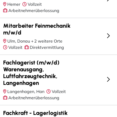
Hemer
Vollzeit
Arbeitnehmerüberlassung
Mitarbeiter Feinmechanik
m/w/d
Ulm, Donau +
2 weitere Orte
Vollzeit
Direktvermittlung
Fachlagerist (m/w/d)
Warenausgang,
Luftfahrzeugtechnik,
Langenhagen
Langenhagen, Han
Vollzeit
Arbeitnehmerüberlassung
Fachkraft - Lagerlogistik