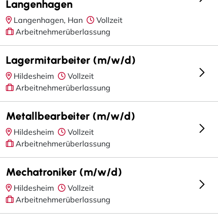
Langenhagen
Langenhagen, Han
Vollzeit
Arbeitnehmerüberlassung
Lagermitarbeiter (m/w/d)
Hildesheim
Vollzeit
Arbeitnehmerüberlassung
Metallbearbeiter (m/w/d)
Hildesheim
Vollzeit
Arbeitnehmerüberlassung
Mechatroniker (m/w/d)
Hildesheim
Vollzeit
Arbeitnehmerüberlassung