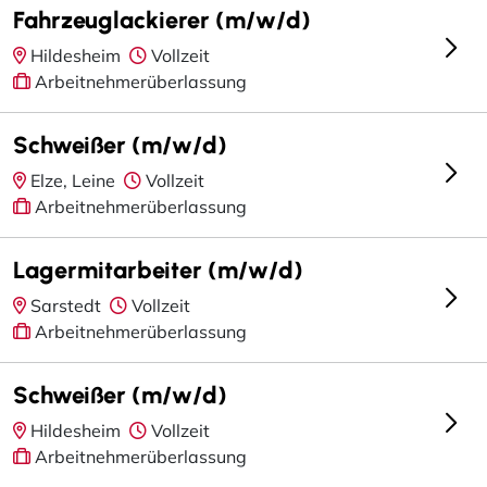
Fahrzeuglackierer (m/w/d)
Hildesheim
Vollzeit
Arbeitnehmerüberlassung
Schweißer (m/w/d)
Elze, Leine
Vollzeit
Arbeitnehmerüberlassung
Lagermitarbeiter (m/w/d)
Sarstedt
Vollzeit
Arbeitnehmerüberlassung
Schweißer (m/w/d)
Hildesheim
Vollzeit
Arbeitnehmerüberlassung