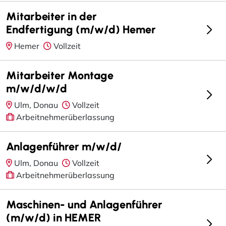
Mitarbeiter in der
Endfertigung (m/w/d) Hemer
Hemer
Vollzeit
Mitarbeiter Montage
m/w/d/w/d
Ulm, Donau
Vollzeit
Arbeitnehmerüberlassung
Anlagenführer m/w/d/
Ulm, Donau
Vollzeit
Arbeitnehmerüberlassung
Maschinen- und Anlagenführer
(m/w/d) in HEMER