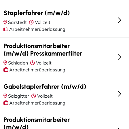
Staplerfahrer (m/w/d)
Sarstedt
Vollzeit
Arbeitnehmerüberlassung
Produktionsmitarbeiter
(m/w/d) Presskammerfilter
Schladen
Vollzeit
Arbeitnehmerüberlassung
Gabelstaplerfahrer (m/w/d)
Salzgitter
Vollzeit
Arbeitnehmerüberlassung
Produktionsmitarbeiter
(m/w/d)