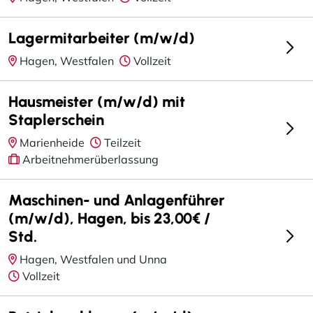
Lagermitarbeiter (m/w/d)
Hagen, Westfalen
Vollzeit
Hausmeister (m/w/d) mit
Staplerschein
Marienheide
Teilzeit
Arbeitnehmerüberlassung
Maschinen- und Anlagenführer
(m/w/d), Hagen, bis 23,00€ /
Std.
Hagen, Westfalen und Unna
Vollzeit