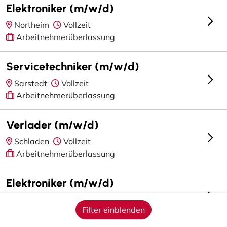
Elektroniker (m/w/d)
Northeim
Vollzeit
Arbeitnehmerüberlassung
Servicetechniker (m/w/d)
Sarstedt
Vollzeit
Arbeitnehmerüberlassung
Verlader (m/w/d)
Schladen
Vollzeit
Arbeitnehmerüberlassung
Elektroniker (m/w/d)
Hildesheim
Vollzeit
Filter einblenden
Arbeitnehmerüberlassung