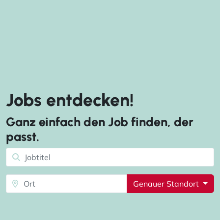
Jobs entdecken!
Ganz einfach den Job finden, der
passt.
Genauer Standort