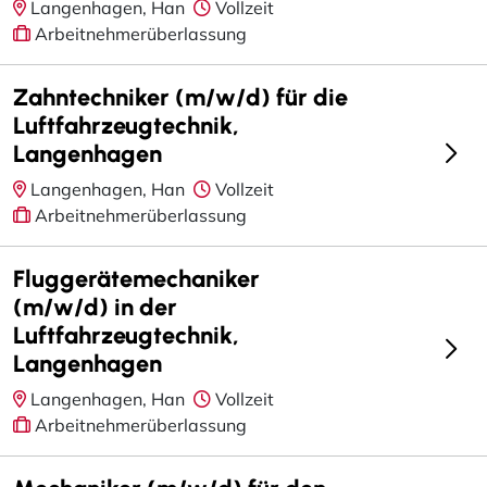
Langenhagen, Han
Vollzeit
Arbeitnehmerüberlassung
Zahntechniker (m/w/d) für die
Luftfahrzeugtechnik,
Langenhagen
Langenhagen, Han
Vollzeit
Arbeitnehmerüberlassung
Fluggerätemechaniker
(m/w/d) in der
Luftfahrzeugtechnik,
Langenhagen
Langenhagen, Han
Vollzeit
Arbeitnehmerüberlassung