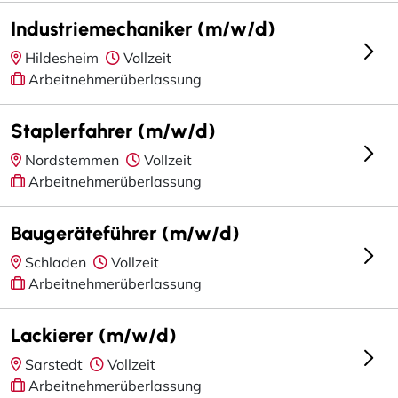
Industriemechaniker (m/w/d)
Hildesheim
Vollzeit
Arbeitnehmerüberlassung
Staplerfahrer (m/w/d)
Nordstemmen
Vollzeit
Arbeitnehmerüberlassung
Baugeräteführer (m/w/d)
Schladen
Vollzeit
Arbeitnehmerüberlassung
Lackierer (m/w/d)
Sarstedt
Vollzeit
Arbeitnehmerüberlassung