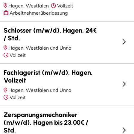
Hagen, Westfalen
Vollzeit
Arbeitnehmerüberlassung
Schlosser (m/w/d), Hagen, 24€
/ Std.
Hagen, Westfalen und Unna
Vollzeit
Fachlagerist (m/w/d), Hagen,
Vollzeit
Hagen, Westfalen und Unna
Vollzeit
Zerspanungsmechaniker
(m/w/d), Hagen bis 23,00€ /
Std.