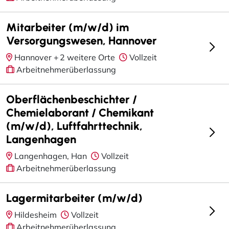
Mitarbeiter (m/w/d) im
Versorgungswesen, Hannover
Hannover +
2 weitere Orte
Vollzeit
Arbeitnehmerüberlassung
Oberflächenbeschichter /
Chemielaborant / Chemikant
(m/w/d), Luftfahrttechnik,
Langenhagen
Langenhagen, Han
Vollzeit
Arbeitnehmerüberlassung
Lagermitarbeiter (m/w/d)
Hildesheim
Vollzeit
Arbeitnehmerüberlassung