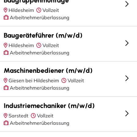
Hildesheim
Vollzeit
Arbeitnehmerüberlassung
Baugeräteführer (m/w/d)
Hildesheim
Vollzeit
Arbeitnehmerüberlassung
Maschinenbediener (m/w/d)
Giesen bei Hildesheim
Vollzeit
Arbeitnehmerüberlassung
Industriemechaniker (m/w/d)
Sarstedt
Vollzeit
Arbeitnehmerüberlassung