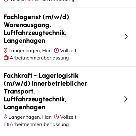
Fachlagerist (m/w/d)
Warenausgang,
Luftfahrzeugtechnik,
Langenhagen
Langenhagen, Han
Vollzeit
Arbeitnehmerüberlassung
Fachkraft - Lagerlogistik
(m/w/d) innerbetrieblicher
Transport,
Luftfahrzeugtechnik,
Langenhagen
Langenhagen, Han
Vollzeit
Arbeitnehmerüberlassung