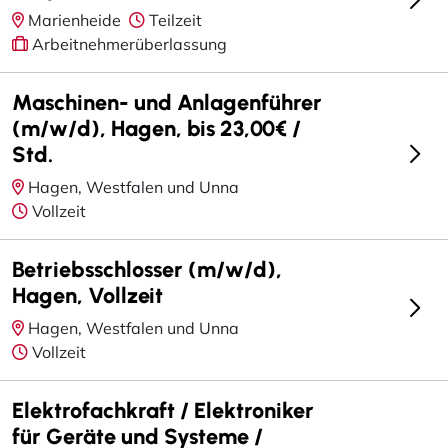
Marienheide
Teilzeit
Arbeitnehmerüberlassung
Maschinen- und Anlagenführer
(m/w/d), Hagen, bis 23,00€ /
Std.
Hagen, Westfalen und Unna
Vollzeit
Betriebsschlosser (m/w/d),
Hagen, Vollzeit
Hagen, Westfalen und Unna
Vollzeit
Elektrofachkraft / Elektroniker
für Geräte und Systeme /