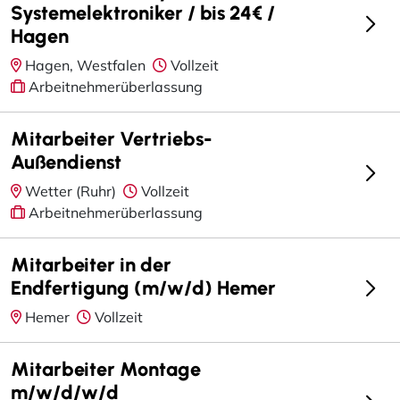
Systemelektroniker / bis 24€ /
Hagen
Hagen, Westfalen
Vollzeit
Arbeitnehmerüberlassung
Mitarbeiter Vertriebs-
Außendienst
Wetter (Ruhr)
Vollzeit
Arbeitnehmerüberlassung
Mitarbeiter in der
Endfertigung (m/w/d) Hemer
Hemer
Vollzeit
Mitarbeiter Montage
m/w/d/w/d