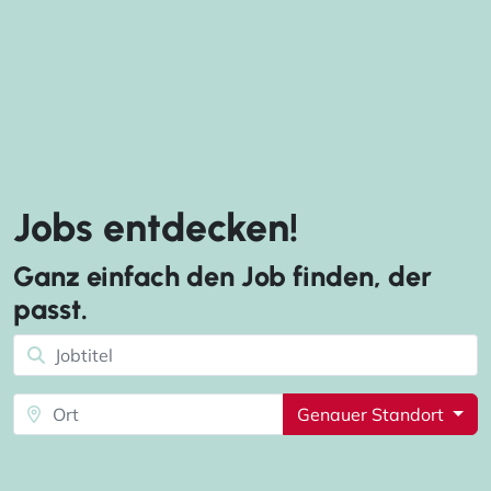
Jobs entdecken!
Ganz einfach den Job finden, der
passt.
Genauer Standort