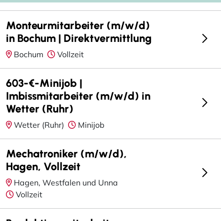
Monteurmitarbeiter (m/w/d)
in Bochum | Direktvermittlung
Bochum
Vollzeit
603-€-Minijob |
Imbissmitarbeiter (m/w/d) in
Wetter (Ruhr)
Wetter (Ruhr)
Minijob
Mechatroniker (m/w/d),
Hagen, Vollzeit
Hagen, Westfalen und Unna
Vollzeit