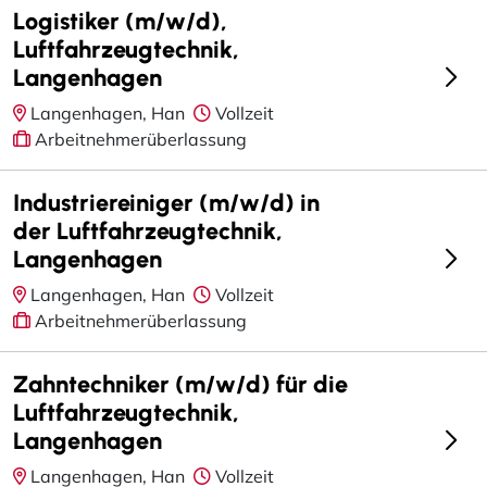
Logistiker (m/w/d),
Luftfahrzeugtechnik,
Langenhagen
Langenhagen, Han
Vollzeit
Arbeitnehmerüberlassung
Industriereiniger (m/w/d) in
der Luftfahrzeugtechnik,
Langenhagen
Langenhagen, Han
Vollzeit
Arbeitnehmerüberlassung
Zahntechniker (m/w/d) für die
Luftfahrzeugtechnik,
Langenhagen
Langenhagen, Han
Vollzeit