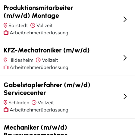
Produktionsmitarbeiter
(m/w/d) Montage
Sarstedt
Vollzeit
Arbeitnehmerüberlassung
KFZ-Mechatroniker (m/w/d)
Hildesheim
Vollzeit
Arbeitnehmerüberlassung
Gabelstaplerfahrer (m/w/d)
Servicecenter
Schladen
Vollzeit
Arbeitnehmerüberlassung
Mechaniker (m/w/d)
Baugruppenmontage