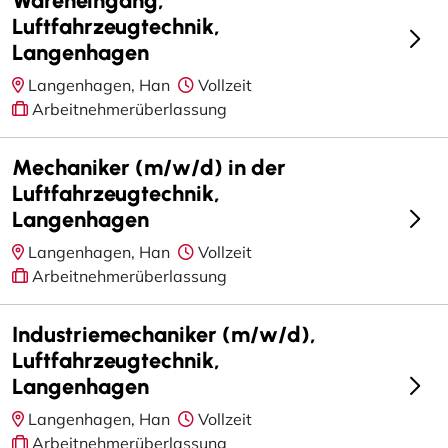
Luftfahrzeugtechnik,
Langenhagen
Langenhagen, Han
Vollzeit
Arbeitnehmerüberlassung
Mechaniker (m/w/d) in der
Luftfahrzeugtechnik,
Langenhagen
Langenhagen, Han
Vollzeit
Arbeitnehmerüberlassung
Industriemechaniker (m/w/d),
Luftfahrzeugtechnik,
Langenhagen
Langenhagen, Han
Vollzeit
Arbeitnehmerüberlassung