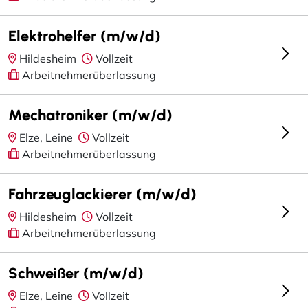
Elektrohelfer (m/w/d)
Hildesheim
Vollzeit
Arbeitnehmerüberlassung
Mechatroniker (m/w/d)
Elze, Leine
Vollzeit
Arbeitnehmerüberlassung
Fahrzeuglackierer (m/w/d)
Hildesheim
Vollzeit
Arbeitnehmerüberlassung
Schweißer (m/w/d)
Elze, Leine
Vollzeit