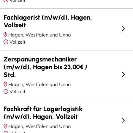
Fachlagerist (m/w/d), Hagen,
Vollzeit
Hagen, Westfalen und Unna
Vollzeit
Zerspanungsmechaniker
(m/w/d), Hagen bis 23,00€ /
Std.
Hagen, Westfalen und Unna
Vollzeit
Fachkraft für Lagerlogistik
(m/w/d), Hagen, Vollzeit
Hagen, Westfalen und Unna