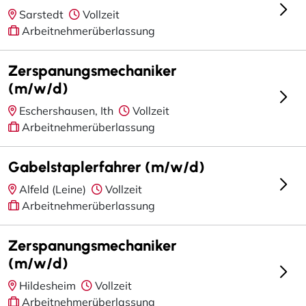
Sarstedt
Vollzeit
Arbeitnehmerüberlassung
Zerspanungsmechaniker
(m/w/d)
Eschershausen, Ith
Vollzeit
Arbeitnehmerüberlassung
Gabelstaplerfahrer (m/w/d)
Alfeld (Leine)
Vollzeit
Arbeitnehmerüberlassung
Zerspanungsmechaniker
(m/w/d)
Hildesheim
Vollzeit
Arbeitnehmerüberlassung