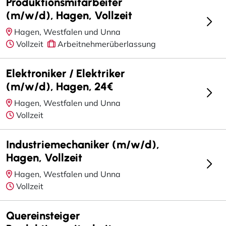
Produktionsmitarbeiter
(m/w/d), Hagen, Vollzeit
Hagen, Westfalen und Unna
Vollzeit
Arbeitnehmerüberlassung
Elektroniker / Elektriker
(m/w/d), Hagen, 24€
Hagen, Westfalen und Unna
Vollzeit
Industriemechaniker (m/w/d),
Hagen, Vollzeit
Hagen, Westfalen und Unna
Vollzeit
Quereinsteiger