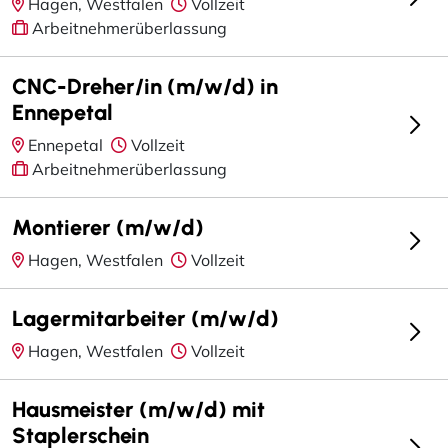
Hagen, Westfalen
Vollzeit
Arbeitnehmerüberlassung
CNC-Dreher/in (m/w/d) in
Ennepetal
Ennepetal
Vollzeit
Arbeitnehmerüberlassung
Montierer (m/w/d)
Hagen, Westfalen
Vollzeit
Lagermitarbeiter (m/w/d)
Hagen, Westfalen
Vollzeit
Hausmeister (m/w/d) mit
Staplerschein