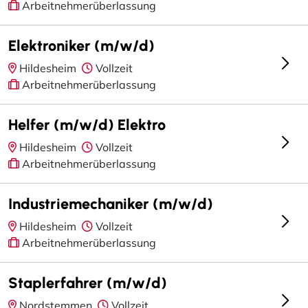
Arbeitnehmerüberlassung
Elektroniker (m/w/d)
Hildesheim
Vollzeit
Arbeitnehmerüberlassung
Helfer (m/w/d) Elektro
Hildesheim
Vollzeit
Arbeitnehmerüberlassung
Industriemechaniker (m/w/d)
Hildesheim
Vollzeit
Arbeitnehmerüberlassung
Staplerfahrer (m/w/d)
Nordstemmen
Vollzeit