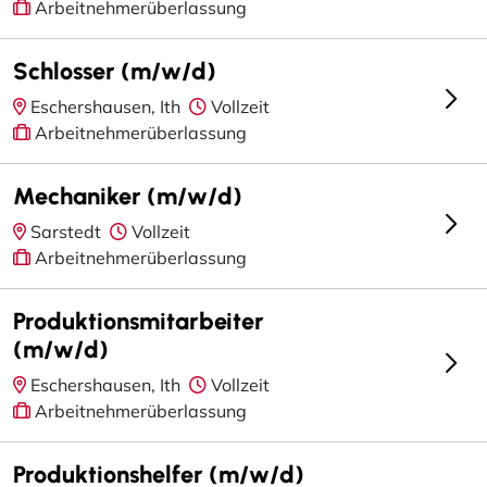
Arbeitnehmerüberlassung
Schlosser (m/w/d)
Eschershausen, Ith
Vollzeit
Arbeitnehmerüberlassung
Mechaniker (m/w/d)
Sarstedt
Vollzeit
Arbeitnehmerüberlassung
Produktionsmitarbeiter
(m/w/d)
Eschershausen, Ith
Vollzeit
Arbeitnehmerüberlassung
Produktionshelfer (m/w/d)