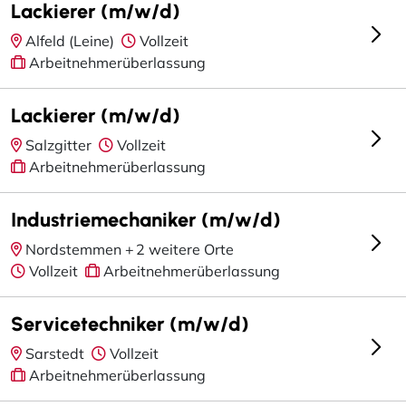
Lackierer (m/w/d)
Alfeld (Leine)
Vollzeit
Arbeitnehmerüberlassung
Lackierer (m/w/d)
Salzgitter
Vollzeit
Arbeitnehmerüberlassung
Industriemechaniker (m/w/d)
Nordstemmen +
2 weitere Orte
Vollzeit
Arbeitnehmerüberlassung
Servicetechniker (m/w/d)
Sarstedt
Vollzeit
Arbeitnehmerüberlassung