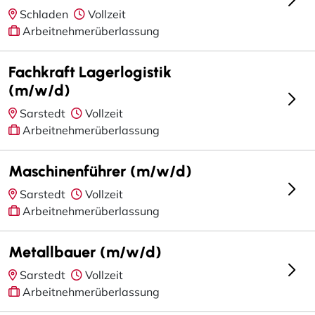
Schladen
Vollzeit
Arbeitnehmerüberlassung
Fachkraft Lagerlogistik
(m/w/d)
Sarstedt
Vollzeit
Arbeitnehmerüberlassung
Maschinenführer (m/w/d)
Sarstedt
Vollzeit
Arbeitnehmerüberlassung
Metallbauer (m/w/d)
Sarstedt
Vollzeit
Arbeitnehmerüberlassung