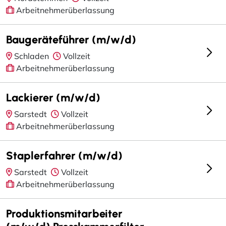
Arbeitnehmerüberlassung
Baugeräteführer (m/w/d)
Schladen
Vollzeit
Arbeitnehmerüberlassung
Lackierer (m/w/d)
Sarstedt
Vollzeit
Arbeitnehmerüberlassung
Staplerfahrer (m/w/d)
Sarstedt
Vollzeit
Arbeitnehmerüberlassung
Produktionsmitarbeiter