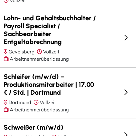
Vollzeit
Lohn- und Gehaltsbuchhalter /
Payroll Specialist /
Sachbearbeiter
Entgeltabrechnung
Gevelsberg
Vollzeit
Arbeitnehmerüberlassung
Schleifer (m/w/d) –
Produktionsmitarbeiter | 17,00
€ / Std. | Dortmund
Dortmund
Vollzeit
Arbeitnehmerüberlassung
Schweißer (m/w/d)