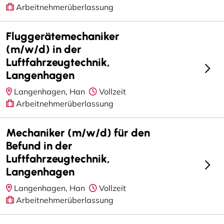
Arbeitnehmerüberlassung
Fluggerätemechaniker
(m/w/d) in der
Luftfahrzeugtechnik,
Langenhagen
Langenhagen, Han
Vollzeit
Arbeitnehmerüberlassung
Mechaniker (m/w/d) für den
Befund in der
Luftfahrzeugtechnik,
Langenhagen
Langenhagen, Han
Vollzeit
Arbeitnehmerüberlassung