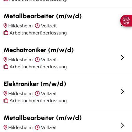
Metallbearbeiter (m/w/d)
Hildesheim
Vollzeit
Arbeitnehmerüberlassung
Mechatroniker (m/w/d)
Hildesheim
Vollzeit
Arbeitnehmerüberlassung
Elektroniker (m/w/d)
Hildesheim
Vollzeit
Arbeitnehmerüberlassung
Metallbearbeiter (m/w/d)
Hildesheim
Vollzeit