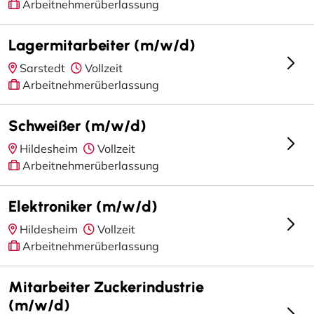
Arbeitnehmerüberlassung
Lagermitarbeiter (m/w/d)
Sarstedt
Vollzeit
Arbeitnehmerüberlassung
Schweißer (m/w/d)
Hildesheim
Vollzeit
Arbeitnehmerüberlassung
Elektroniker (m/w/d)
Hildesheim
Vollzeit
Arbeitnehmerüberlassung
Mitarbeiter Zuckerindustrie
(m/w/d)