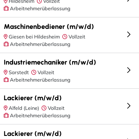
Hildesheim
Vollzeit
Arbeitnehmerüberlassung
Maschinenbediener (m/w/d)
Giesen bei Hildesheim
Vollzeit
Arbeitnehmerüberlassung
Industriemechaniker (m/w/d)
Sarstedt
Vollzeit
Arbeitnehmerüberlassung
Lackierer (m/w/d)
Alfeld (Leine)
Vollzeit
Arbeitnehmerüberlassung
Lackierer (m/w/d)