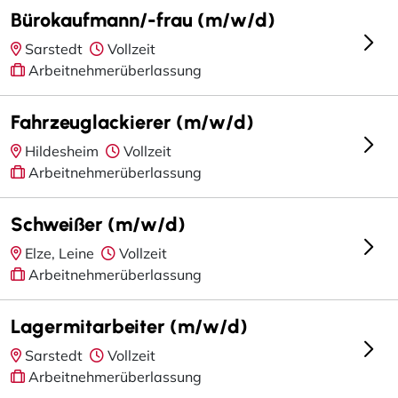
Bürokaufmann/-frau (m/w/d)
Sarstedt
Vollzeit
Arbeitnehmerüberlassung
Fahrzeuglackierer (m/w/d)
Hildesheim
Vollzeit
Arbeitnehmerüberlassung
Schweißer (m/w/d)
Elze, Leine
Vollzeit
Arbeitnehmerüberlassung
Lagermitarbeiter (m/w/d)
Sarstedt
Vollzeit
Arbeitnehmerüberlassung