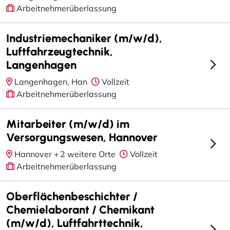
Arbeitnehmerüberlassung
Industriemechaniker (m/w/d),
Luftfahrzeugtechnik,
Langenhagen
Langenhagen, Han
Vollzeit
Arbeitnehmerüberlassung
Mitarbeiter (m/w/d) im
Versorgungswesen, Hannover
Hannover +
2 weitere Orte
Vollzeit
Arbeitnehmerüberlassung
Oberflächenbeschichter /
Chemielaborant / Chemikant
(m/w/d), Luftfahrttechnik,