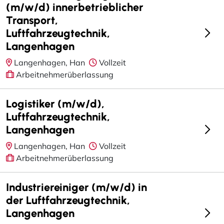
(m/w/d) innerbetrieblicher
Transport,
Luftfahrzeugtechnik,
Langenhagen
Langenhagen, Han
Vollzeit
Arbeitnehmerüberlassung
Logistiker (m/w/d),
Luftfahrzeugtechnik,
Langenhagen
Langenhagen, Han
Vollzeit
Arbeitnehmerüberlassung
Industriereiniger (m/w/d) in
der Luftfahrzeugtechnik,
Langenhagen