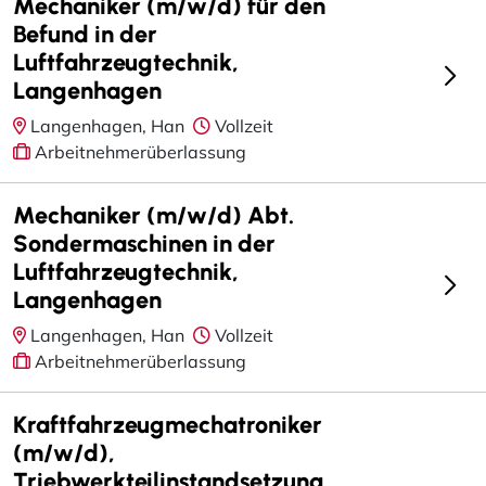
Mechaniker (m/w/d) für den
Befund in der
Luftfahrzeugtechnik,
Langenhagen
Langenhagen, Han
Vollzeit
Arbeitnehmerüberlassung
Mechaniker (m/w/d) Abt.
Sondermaschinen in der
Luftfahrzeugtechnik,
Langenhagen
Langenhagen, Han
Vollzeit
Arbeitnehmerüberlassung
Kraftfahrzeugmechatroniker
(m/w/d),
Triebwerkteilinstandsetzung,