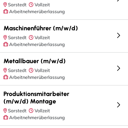
Sarstedt
Vollzeit
Arbeitnehmerüberlassung
Maschinenführer (m/w/d)
Sarstedt
Vollzeit
Arbeitnehmerüberlassung
Metallbauer (m/w/d)
Sarstedt
Vollzeit
Arbeitnehmerüberlassung
Produktionsmitarbeiter
(m/w/d) Montage
Sarstedt
Vollzeit
Arbeitnehmerüberlassung