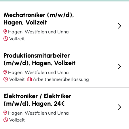
Mechatroniker (m/w/d),
Hagen, Vollzeit
Hagen, Westfalen und Unna
Vollzeit
Produktionsmitarbeiter
(m/w/d), Hagen, Vollzeit
Hagen, Westfalen und Unna
Vollzeit
Arbeitnehmerüberlassung
Elektroniker / Elektriker
(m/w/d), Hagen, 24€
Hagen, Westfalen und Unna
Vollzeit