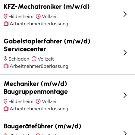
KFZ-Mechatroniker (m/w/d)
Hildesheim
Vollzeit
Arbeitnehmerüberlassung
Gabelstaplerfahrer (m/w/d)
Servicecenter
Schladen
Vollzeit
Arbeitnehmerüberlassung
Mechaniker (m/w/d)
Baugruppenmontage
Hildesheim
Vollzeit
Arbeitnehmerüberlassung
Baugeräteführer (m/w/d)