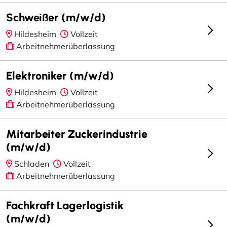
Schweißer (m/w/d)
Hildesheim
Vollzeit
Arbeitnehmerüberlassung
Elektroniker (m/w/d)
Hildesheim
Vollzeit
Arbeitnehmerüberlassung
Mitarbeiter Zuckerindustrie
(m/w/d)
Schladen
Vollzeit
Arbeitnehmerüberlassung
Fachkraft Lagerlogistik
(m/w/d)