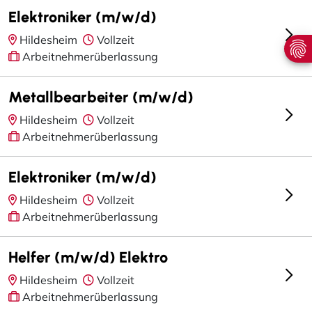
Elektroniker (m/w/d)
Hildesheim
Vollzeit
Arbeitnehmerüberlassung
Metallbearbeiter (m/w/d)
Hildesheim
Vollzeit
Arbeitnehmerüberlassung
Elektroniker (m/w/d)
Hildesheim
Vollzeit
Arbeitnehmerüberlassung
Helfer (m/w/d) Elektro
Hildesheim
Vollzeit
Arbeitnehmerüberlassung