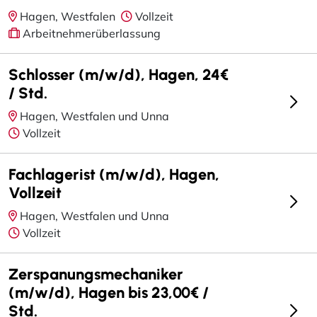
Hagen, Westfalen
Vollzeit
Arbeitnehmerüberlassung
Schlosser (m/w/d), Hagen, 24€
/ Std.
Hagen, Westfalen und Unna
Vollzeit
Fachlagerist (m/w/d), Hagen,
Vollzeit
Hagen, Westfalen und Unna
Vollzeit
Zerspanungsmechaniker
(m/w/d), Hagen bis 23,00€ /
Std.