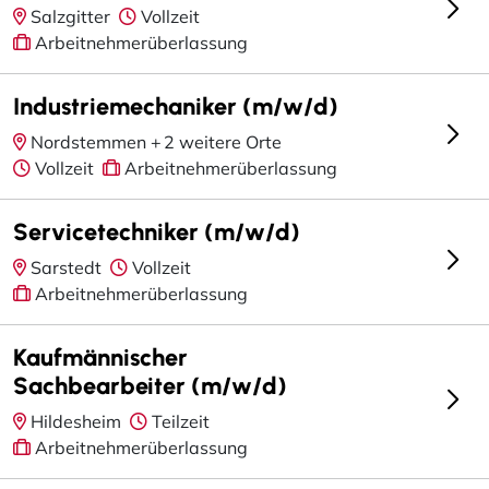
Salzgitter
Vollzeit
Arbeitnehmerüberlassung
Industriemechaniker (m/w/d)
Nordstemmen +
2 weitere Orte
Vollzeit
Arbeitnehmerüberlassung
Servicetechniker (m/w/d)
Sarstedt
Vollzeit
Arbeitnehmerüberlassung
Kaufmännischer
Sachbearbeiter (m/w/d)
Hildesheim
Teilzeit
Arbeitnehmerüberlassung