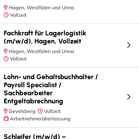
Hagen, Westfalen und Unna
Vollzeit
Fachkraft für Lagerlogistik
(m/w/d), Hagen, Vollzeit
Hagen, Westfalen und Unna
Vollzeit
Lohn- und Gehaltsbuchhalter /
Payroll Specialist /
Sachbearbeiter
Entgeltabrechnung
Gevelsberg
Vollzeit
Arbeitnehmerüberlassung
Schleifer (m/w/d) –