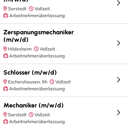
Sarstedt
Vollzeit
Arbeitnehmerüberlassung
Zerspanungsmechaniker
(m/w/d)
Hildesheim
Vollzeit
Arbeitnehmerüberlassung
Schlosser (m/w/d)
Eschershausen, Ith
Vollzeit
Arbeitnehmerüberlassung
Mechaniker (m/w/d)
Sarstedt
Vollzeit
Arbeitnehmerüberlassung