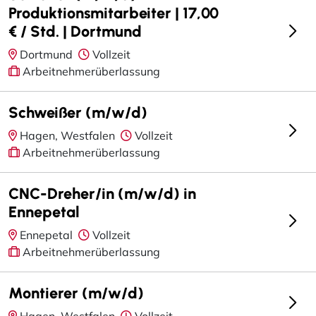
Produktionsmitarbeiter | 17,00
€ / Std. | Dortmund
Dortmund
Vollzeit
Arbeitnehmerüberlassung
Schweißer (m/w/d)
Hagen, Westfalen
Vollzeit
Arbeitnehmerüberlassung
CNC-Dreher/in (m/w/d) in
Ennepetal
Ennepetal
Vollzeit
Arbeitnehmerüberlassung
Montierer (m/w/d)
Hagen, Westfalen
Vollzeit