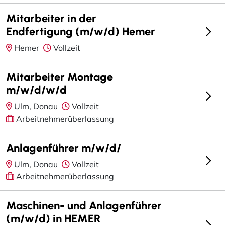
Mitarbeiter in der
Endfertigung (m/w/d) Hemer
Hemer
Vollzeit
Mitarbeiter Montage
m/w/d/w/d
Ulm, Donau
Vollzeit
Arbeitnehmerüberlassung
Anlagenführer m/w/d/
Ulm, Donau
Vollzeit
Arbeitnehmerüberlassung
Maschinen- und Anlagenführer
(m/w/d) in HEMER