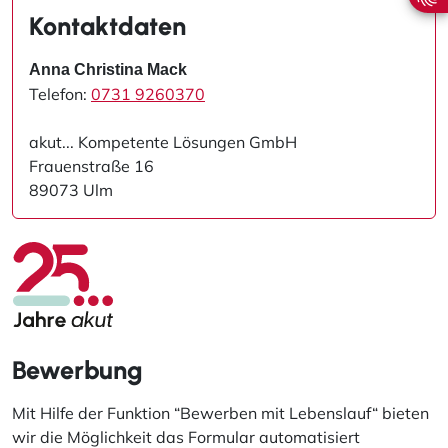
Kontaktdaten
Anna Christina Mack
Telefon:
0731 9260370
akut... Kompetente Lösungen GmbH
Frauenstraße 16
89073 Ulm
Bewerbung
Mit Hilfe der Funktion “Bewerben mit Lebenslauf“ bieten
wir die Möglichkeit das Formular automatisiert