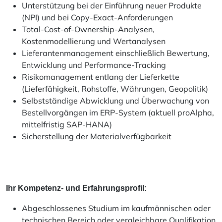
Unterstützung bei der Einführung neuer Produkte
(NPI) und bei Copy-Exact-Anforderungen
Total-Cost-of-Ownership-Analysen,
Kostenmodellierung und Wertanalysen
Lieferantenmanagement einschließlich Bewertung,
Entwicklung und Performance-Tracking
Risikomanagement entlang der Lieferkette
(Lieferfähigkeit, Rohstoffe, Währungen, Geopolitik)
Selbstständige Abwicklung und Überwachung von
Bestellvorgängen im ERP-System (aktuell proAlpha,
mittelfristig SAP-HANA)
Sicherstellung der Materialverfügbarkeit
Ihr Kompetenz- und Erfahrungsprofil:
Abgeschlossenes Studium im kaufmännischen oder
technischen Bereich oder vergleichbare Qualifikation