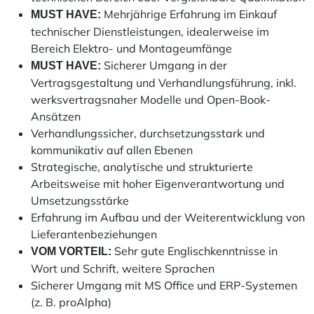
Mehrjährige Erfahrung im Einkauf
MUST HAVE:
technischer Dienstleistungen, idealerweise im
Bereich Elektro- und Montageumfänge
Sicherer Umgang in der
MUST HAVE:
Vertragsgestaltung und Verhandlungsführung, inkl.
werksvertragsnaher Modelle und Open-Book-
Ansätzen
Verhandlungssicher, durchsetzungsstark und
kommunikativ auf allen Ebenen
Strategische, analytische und strukturierte
Arbeitsweise mit hoher Eigenverantwortung und
Umsetzungsstärke
Erfahrung im Aufbau und der Weiterentwicklung von
Lieferantenbeziehungen
Sehr gute Englischkenntnisse in
VOM VORTEIL:
Wort und Schrift, weitere Sprachen
Sicherer Umgang mit MS Office und ERP-Systemen
(z. B. proAlpha)