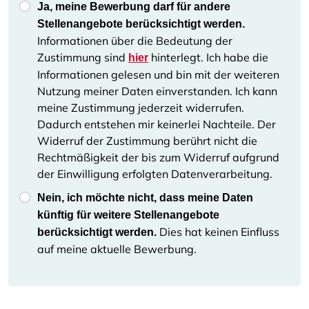
Ja, meine Bewerbung darf für andere
Stellenangebote berücksichtigt werden.
Informationen über die Bedeutung der
Zustimmung sind
hinterlegt. Ich habe die
hier
Informationen gelesen und bin mit der weiteren
Nutzung meiner Daten einverstanden. Ich kann
meine Zustimmung jederzeit widerrufen.
Dadurch entstehen mir keinerlei Nachteile. Der
Widerruf der Zustimmung berührt nicht die
Rechtmäßigkeit der bis zum Widerruf aufgrund
der Einwilligung erfolgten Datenverarbeitung.
Nein, ich möchte nicht, dass meine Daten
künftig für weitere Stellenangebote
Dies hat keinen Einfluss
berücksichtigt werden.
auf meine aktuelle Bewerbung.