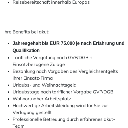
Reisebereitschaft innerhalb Europas
Ihre Benefits bei akut:
Jahresgehalt bis EUR 75.000 je nach Erfahrung und
Qualifikation
Tarifliche Vergütung nach GVP/DGB +
Einsatzbezogene Zulage
Bezahlung nach Vorgaben des Vergleichsentgelts
ihrer Einsatz-Firma
Urlaubs- und Weihnachtsgeld
Urlaubstage nach tariflicher Vorgabe GVP/DGB
Wohnortnaher Arbeitsplatz
Hochwertige Arbeitskleidung wird für Sie zur
Verfügung gestellt
Professionelle Betreuung durch erfahrenes akut-
Team