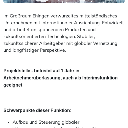
Im Großraum Ehingen verwurzeltes mittelständisches
Unternehmen mit internationaler Ausrichtung. Entwickelt
und arbeitet an spannenden Produkten und
zukunftsorientierten Technologien. Stabiler,
zukunftssicherer Arbeitgeber mit globaler Vernetzung
und langfristiger Perspektive.
Projektstelle - befristet auf 1 Jahr in
Arbeitnehmerüberlassung, auch als Interimsfunktion
geeignet
Schwerpunkte dieser Funktion:
Aufbau und Steuerung globaler