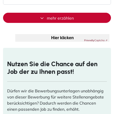
mehr erzählen
Anti-Roboter-Verifizierung
Hier klicken
Captcha ⇗
Friendly
Nutzen Sie die Chance auf den
Job der zu Ihnen passt!
Dürfen wir die Bewerbungsunterlagen unabhängig
von dieser Bewerbung für weitere Stellenangebote
berücksichtigen? Dadurch werden die Chancen
einen passenden Job zu finden, erhöht.