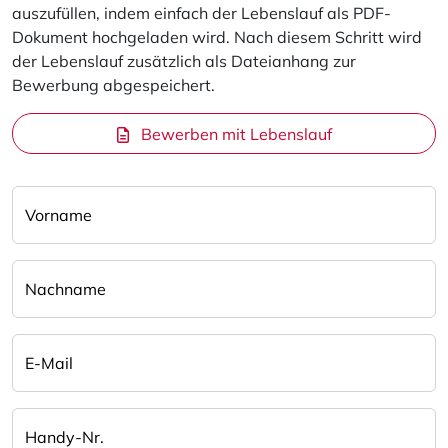
auszufüllen, indem einfach der Lebenslauf als PDF-
Dokument hochgeladen wird. Nach diesem Schritt wird
der Lebenslauf zusätzlich als Dateianhang zur
Bewerbung abgespeichert.
Bewerben mit Lebenslauf
Vorname
Nachname
E-Mail
Handy-Nr.