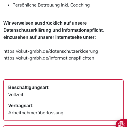
Persönliche Betreuung inkl. Coaching
Wir verweisen ausdrücklich auf unsere
Datenschutzerklärung und Informationspflicht,
einzusehen auf unserer Internetseite unter:
https://akut-gmbh.de/datenschutzerklaerung
https://akut-gmbh.de/informationspflichten
Beschäftigungsart:
Vollzeit
Vertragsart:
Arbeitnehmerüberlassung