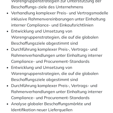
Warengruppenstrategien zur Unterstützung der
Beschaffungs-ziele des Unternehmens
Verhandlung komplexer Preis- und Vertragsmodelle
inklusive Rahmenvereinbarungen unter Einhaltung
interner Compliance- und Einkaufsrichtlinien
Entwicklung und Umsetzung von
Warengruppenstrategien, die auf die globalen
Beschaffungsziele abgestimmt sind
Durchführung komplexer Preis-, Vertrags- und
Rahmenverhandlungen unter Einhaltung interner
Compliance- und Procurement-Standards
Entwicklung und Umsetzung von
Warengruppenstrategien, die auf die globalen
Beschaffungsziele abgestimmt sind
Durchführung komplexer Preis-, Vertrags- und
Rahmenverhandlungen unter Einhaltung interner
Compliance- und Procurement-Standards
Analyse globaler Beschaffungsmärkte und
Identifikation neuer Lieferquellen