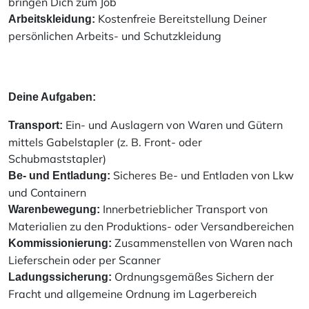
bringen Dich zum Job
Kostenfreie Bereitstellung Deiner
Arbeitskleidung:
persönlichen Arbeits- und Schutzkleidung
Deine Aufgaben:
Ein- und Auslagern von Waren und Gütern
Transport:
mittels Gabelstapler (z. B. Front- oder
Schubmaststapler)
Sicheres Be- und Entladen von Lkw
Be- und Entladung:
und Containern
Innerbetrieblicher Transport von
Warenbewegung:
Materialien zu den Produktions- oder Versandbereichen
Zusammenstellen von Waren nach
Kommissionierung:
Lieferschein oder per Scanner
Ordnungsgemäßes Sichern der
Ladungssicherung:
Fracht und allgemeine Ordnung im Lagerbereich