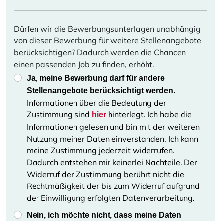
Dürfen wir die Bewerbungsunterlagen unabhängig
von dieser Bewerbung für weitere Stellenangebote
berücksichtigen? Dadurch werden die Chancen
einen passenden Job zu finden, erhöht.
Ja, meine Bewerbung darf für andere
Stellenangebote berücksichtigt werden.
Informationen über die Bedeutung der
Zustimmung sind
hinterlegt. Ich habe die
hier
Informationen gelesen und bin mit der weiteren
Nutzung meiner Daten einverstanden. Ich kann
meine Zustimmung jederzeit widerrufen.
Dadurch entstehen mir keinerlei Nachteile. Der
Widerruf der Zustimmung berührt nicht die
Rechtmäßigkeit der bis zum Widerruf aufgrund
der Einwilligung erfolgten Datenverarbeitung.
Nein, ich möchte nicht, dass meine Daten