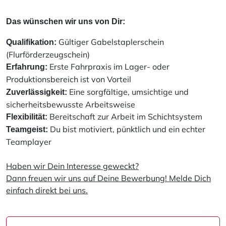
Das wünschen wir uns von Dir:
Gültiger Gabelstaplerschein
Qualifikation:
(Flurförderzeugschein)
Erste Fahrpraxis im Lager- oder
Erfahrung:
Produktionsbereich ist von Vorteil
Eine sorgfältige, umsichtige und
Zuverlässigkeit:
sicherheitsbewusste Arbeitsweise
Bereitschaft zur Arbeit im Schichtsystem
Flexibilität:
Du bist motiviert, pünktlich und ein echter
Teamgeist:
Teamplayer
Haben wir Dein Interesse geweckt?
Dann freuen wir uns auf Deine Bewerbung! Melde Dich
einfach direkt bei uns.