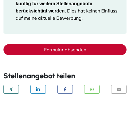
künftig für weitere Stellenangebote
Dies hat keinen Einfluss
berücksichtigt werden.
auf meine aktuelle Bewerbung.
Formular absenden
Stellenangebot teilen