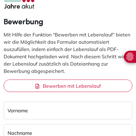
Bewerbung
Mit Hilfe der Funktion “Bewerben mit Lebenslauf“ bieten
wir die Möglichkeit das Formular automatisiert
auszufüllen, indem einfach der Lebenslauf als PDF-
Dokument hochgeladen wird. Nach diesem Schritt wird
der Lebenslauf zusätzlich als Dateianhang zur
Bewerbung abgespeichert.
Bewerben mit Lebenslauf
Vorname
Nachname