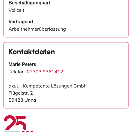
Beschäftigungsart:
Vollzeit
Vertragsart:
Arbeitnehmerüberlassung
Kontaktdaten
Marie Peters
Telefon:
02303 9361412
akut... Kompetente Lösungen GmbH
Flügelstr. 2
59423 Unna