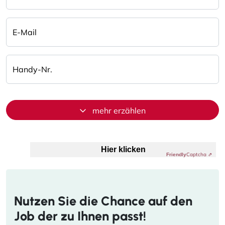
E-Mail
Handy-Nr.
mehr erzählen
Anti-Roboter-Verifizierung
Hier klicken
Captcha ⇗
Friendly
Nutzen Sie die Chance auf den
Job der zu Ihnen passt!