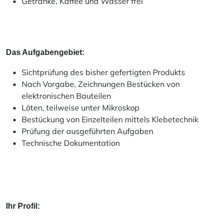
Getränke, Kaffee und Wasser frei
Das Aufgabengebiet:
Sichtprüfung des bisher gefertigten Produkts
Nach Vorgabe, Zeichnungen Bestücken von
elektronischen Bauteilen
Löten, teilweise unter Mikroskop
Bestückung von Einzelteilen mittels Klebetechnik
Prüfung der ausgeführten Aufgaben
Technische Dokumentation
Ihr Profil: