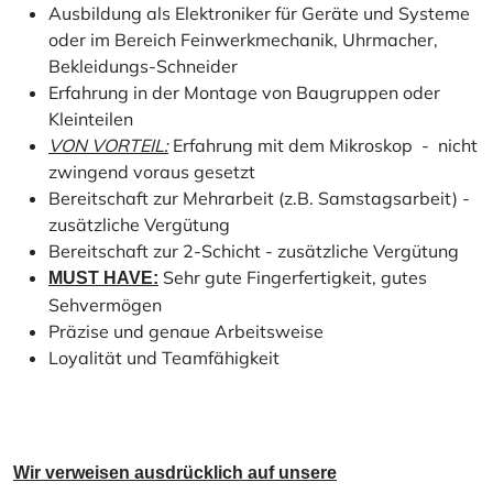
Ausbildung als Elektroniker für Geräte und Systeme
oder im Bereich Feinwerkmechanik, Uhrmacher,
Bekleidungs-Schneider
Erfahrung in der Montage von Baugruppen oder
Kleinteilen
VON VORTEIL:
Erfahrung mit dem Mikroskop - nicht
zwingend voraus gesetzt
Bereitschaft zur Mehrarbeit (z.B. Samstagsarbeit) -
zusätzliche Vergütung
Bereitschaft zur 2-Schicht - zusätzliche Vergütung
Sehr gute Fingerfertigkeit, gutes
MUST HAVE:
Sehvermögen
Präzise und genaue Arbeitsweise
Loyalität und Teamfähigkeit
Wir verweisen ausdrücklich auf unsere