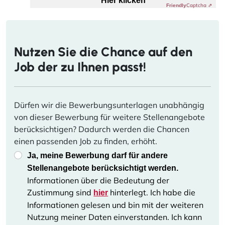
Hier klicken
Captcha ⇗
Friendly
Nutzen Sie die Chance auf den
Job der zu Ihnen passt!
Dürfen wir die Bewerbungsunterlagen unabhängig
von dieser Bewerbung für weitere Stellenangebote
berücksichtigen? Dadurch werden die Chancen
einen passenden Job zu finden, erhöht.
Ja, meine Bewerbung darf für andere
Stellenangebote berücksichtigt werden.
Informationen über die Bedeutung der
Zustimmung sind
hinterlegt. Ich habe die
hier
Informationen gelesen und bin mit der weiteren
Nutzung meiner Daten einverstanden. Ich kann