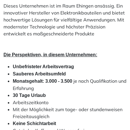
Dieses Unternehmen ist im Raum Ehingen ansässig. Ein
innovativer Hersteller von Elektronikbauteilen und bietet
hochwertige Lösungen für vielfältige Anwendungen. Mit
modernster Technologie und höchster Präzision
entwickelt es maßgeschneiderte Produkte
Die Perspektiven, in diesem Unternehmen:
Unbefristeter Arbeitsvertrag
Sauberes Arbeitsumfeld
je nach Qualifikation und
Monatsgehalt: 3.000 - 3.500
Erfahrung
30 Tage Urlaub
Arbeitszeitkonto
Mit der Möglichkeit zum tage- oder stundenweisen
Freizeitausgleich
Keine Schichtarbeit