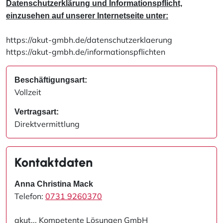
Datenschutzerklärung und Informationspflicht,
einzusehen auf unserer Internetseite unter:
https://akut-gmbh.de/datenschutzerklaerung
https://akut-gmbh.de/informationspflichten
Beschäftigungsart:
Vollzeit
Vertragsart:
Direktvermittlung
Kontaktdaten
Anna Christina Mack
Telefon:
0731 9260370
akut... Kompetente Lösungen GmbH