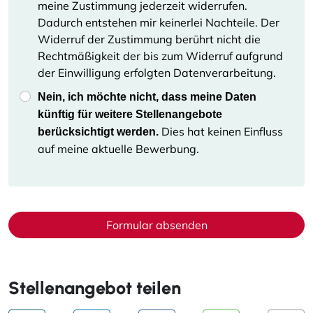
meine Zustimmung jederzeit widerrufen.
Dadurch entstehen mir keinerlei Nachteile. Der
Widerruf der Zustimmung berührt nicht die
Rechtmäßigkeit der bis zum Widerruf aufgrund
der Einwilligung erfolgten Datenverarbeitung.
Nein, ich möchte nicht, dass meine Daten
künftig für weitere Stellenangebote
Dies hat keinen Einfluss
berücksichtigt werden.
auf meine aktuelle Bewerbung.
Formular absenden
Stellenangebot teilen