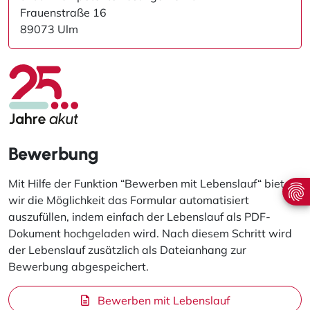
Frauenstraße 16
89073 Ulm
Bewerbung
Mit Hilfe der Funktion “Bewerben mit Lebenslauf“ bieten
wir die Möglichkeit das Formular automatisiert
auszufüllen, indem einfach der Lebenslauf als PDF-
Dokument hochgeladen wird. Nach diesem Schritt wird
der Lebenslauf zusätzlich als Dateianhang zur
Bewerbung abgespeichert.
Bewerben mit Lebenslauf