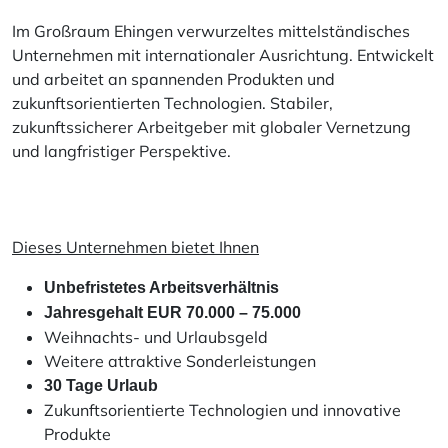
Im Großraum Ehingen verwurzeltes mittelständisches
Unternehmen mit internationaler Ausrichtung. Entwickelt
und arbeitet an spannenden Produkten und
zukunftsorientierten Technologien. Stabiler,
zukunftssicherer Arbeitgeber mit globaler Vernetzung
und langfristiger Perspektive.
Dieses Unternehmen bietet Ihnen
Unbefristetes Arbeitsverhältnis
Jahresgehalt EUR 70.000 – 75.000
Weihnachts- und Urlaubsgeld
Weitere attraktive Sonderleistungen
30 Tage Urlaub
Zukunftsorientierte Technologien und innovative
Produkte