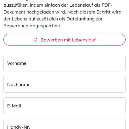
auszufüllen, indem einfach der Lebenslauf als PDF-
Dokument hochgeladen wird. Nach diesem Schritt wird
der Lebenslauf zusätzlich als Dateianhang zur
Bewerbung abgespeichert.
Bewerben mit Lebenslauf
Vorname
Nachname
E-Mail
Handy-Nr.