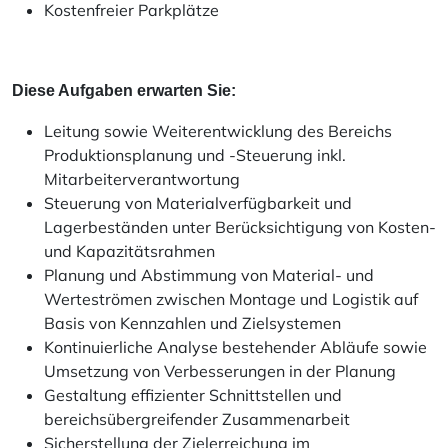
Kostenfreier Parkplätze
Diese Aufgaben erwarten Sie:
Leitung sowie Weiterentwicklung des Bereichs
Produktionsplanung und -Steuerung inkl.
Mitarbeiterverantwortung
Steuerung von Materialverfügbarkeit und
Lagerbeständen unter Berücksichtigung von Kosten-
und Kapazitätsrahmen
Planung und Abstimmung von Material- und
Werteströmen zwischen Montage und Logistik auf
Basis von Kennzahlen und Zielsystemen
Kontinuierliche Analyse bestehender Abläufe sowie
Umsetzung von Verbesserungen in der Planung
Gestaltung effizienter Schnittstellen und
bereichsübergreifender Zusammenarbeit
Sicherstellung der Zielerreichung im