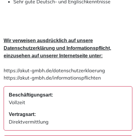
Sehr gute Deutsch- und Englischkenntnisse
Wir verweisen ausdrücklich auf unsere
Datenschutzerklärung und Informationspflicht,
einzusehen auf unserer Internetseite unter:
https://akut-gmbh.de/datenschutzerklaerung
https://akut-gmbh.de/informationspflichten
Beschäftigungsart:
Vollzeit
Vertragsart:
Direktvermittlung