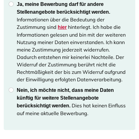
Ja, meine Bewerbung darf für andere
Stellenangebote berücksichtigt werden.
Informationen über die Bedeutung der
Zustimmung sind
hinterlegt. Ich habe die
hier
Informationen gelesen und bin mit der weiteren
Nutzung meiner Daten einverstanden. Ich kann
meine Zustimmung jederzeit widerrufen.
Dadurch entstehen mir keinerlei Nachteile. Der
Widerruf der Zustimmung berührt nicht die
Rechtmäßigkeit der bis zum Widerruf aufgrund
der Einwilligung erfolgten Datenverarbeitung.
Nein, ich möchte nicht, dass meine Daten
künftig für weitere Stellenangebote
Dies hat keinen Einfluss
berücksichtigt werden.
auf meine aktuelle Bewerbung.