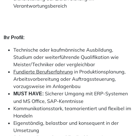
Verantwortungsbereich
Ihr Profil:
Technische oder kaufmännische Ausbildung,
Studium oder weiterführende Qualifikation wie
Meister/Techniker oder vergleichbar
Fundierte Berufserfahrung
in Produktionsplanung,
Arbeitsvorbereitung oder Auftragssteuerung,
vorzugsweise im Anlagenbau
Sicherer Umgang mit ERP-Systemen
MUST HAVE:
und MS Office, SAP-Kenntnisse
Kommunikationsstark, teamorientiert und flexibel im
Handeln
Eigenständig, belastbar und konsequent in der
Umsetzung