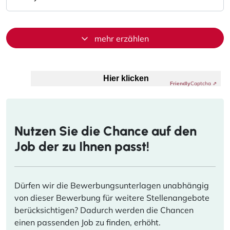
mehr erzählen
Anti-Roboter-Verifizierung
Hier klicken
Captcha ⇗
Friendly
Nutzen Sie die Chance auf den
Job der zu Ihnen passt!
Dürfen wir die Bewerbungsunterlagen unabhängig
von dieser Bewerbung für weitere Stellenangebote
berücksichtigen? Dadurch werden die Chancen
einen passenden Job zu finden, erhöht.