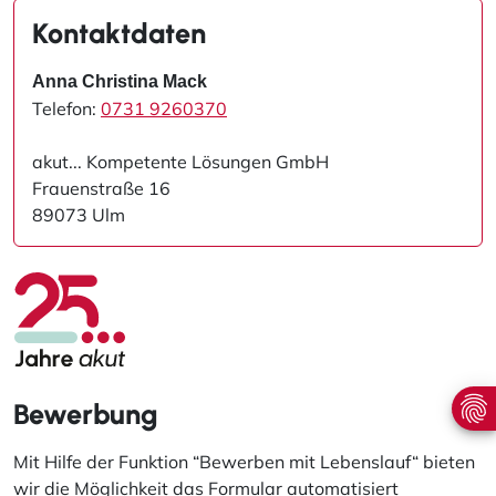
Kontaktdaten
Anna Christina Mack
Telefon:
0731 9260370
akut... Kompetente Lösungen GmbH
Frauenstraße 16
89073 Ulm
Bewerbung
Mit Hilfe der Funktion “Bewerben mit Lebenslauf“ bieten
wir die Möglichkeit das Formular automatisiert