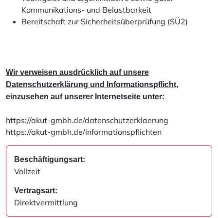
Kommunikations- und Belastbarkeit
Bereitschaft zur Sicherheitsüberprüfung (SÜ2)
Wir verweisen ausdrücklich auf unsere
Datenschutzerklärung und Informationspflicht,
einzusehen auf unserer Internetseite unter:
https://akut-gmbh.de/datenschutzerklaerung
https://akut-gmbh.de/informationspflichten
Beschäftigungsart:
Vollzeit
Vertragsart:
Direktvermittlung