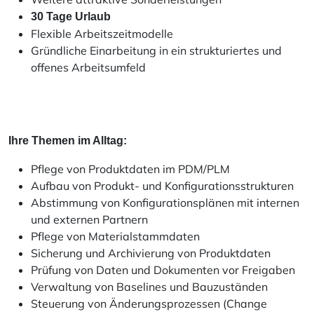
30 Tage Urlaub
Flexible Arbeitszeitmodelle
Gründliche Einarbeitung in ein strukturiertes und
offenes Arbeitsumfeld
Ihre Themen im Alltag:
Pflege von Produktdaten im PDM/PLM
Aufbau von Produkt- und Konfigurationsstrukturen
Abstimmung von Konfigurationsplänen mit internen
und externen Partnern
Pflege von Materialstammdaten
Sicherung und Archivierung von Produktdaten
Prüfung von Daten und Dokumenten vor Freigaben
Verwaltung von Baselines und Bauzuständen
Steuerung von Änderungsprozessen (Change