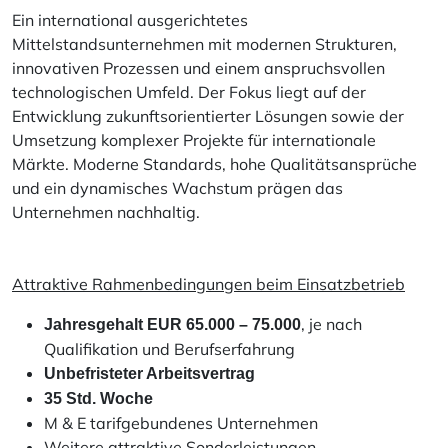
Ein international ausgerichtetes
Mittelstandsunternehmen mit modernen Strukturen,
innovativen Prozessen und einem anspruchsvollen
technologischen Umfeld. Der Fokus liegt auf der
Entwicklung zukunftsorientierter Lösungen sowie der
Umsetzung komplexer Projekte für internationale
Märkte. Moderne Standards, hohe Qualitätsansprüche
und ein dynamisches Wachstum prägen das
Unternehmen nachhaltig.
Attraktive Rahmenbedingungen beim Einsatzbetrieb
, je nach
Jahresgehalt EUR 65.000 – 75.000
Qualifikation und Berufserfahrung
Unbefristeter Arbeitsvertrag
35 Std. Woche
M & E tarifgebundenes Unternehmen
Weitere attraktive Sonderleistungen