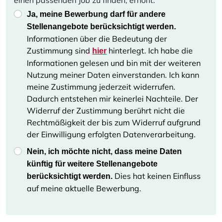
Ja, meine Bewerbung darf für andere
Stellenangebote berücksichtigt werden.
Informationen über die Bedeutung der
Zustimmung sind
hinterlegt. Ich habe die
hier
Informationen gelesen und bin mit der weiteren
Nutzung meiner Daten einverstanden. Ich kann
meine Zustimmung jederzeit widerrufen.
Dadurch entstehen mir keinerlei Nachteile. Der
Widerruf der Zustimmung berührt nicht die
Rechtmäßigkeit der bis zum Widerruf aufgrund
der Einwilligung erfolgten Datenverarbeitung.
Nein, ich möchte nicht, dass meine Daten
künftig für weitere Stellenangebote
Dies hat keinen Einfluss
berücksichtigt werden.
auf meine aktuelle Bewerbung.