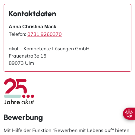
Kontaktdaten
Anna Christina Mack
Telefon:
0731 9260370
akut... Kompetente Lösungen GmbH
Frauenstraße 16
89073 Ulm
Bewerbung
Mit Hilfe der Funktion “Bewerben mit Lebenslauf“ bieten