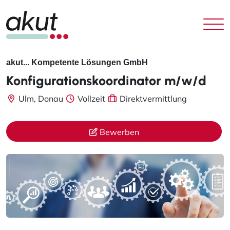
akut... Kompetente Lösungen GmbH
Konfigurationskoordinator m/w/d
Ulm, Donau
Vollzeit
Direktvermittlung
Bewerben