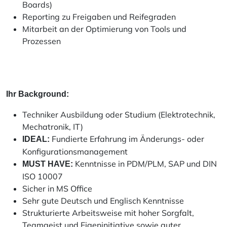
Boards)
Reporting zu Freigaben und Reifegraden
Mitarbeit an der Optimierung von Tools und
Prozessen
Ihr Background:
Techniker Ausbildung oder Studium (Elektrotechnik,
Mechatronik, IT)
Fundierte Erfahrung im Änderungs- oder
IDEAL:
Konfigurationsmanagement
Kenntnisse in PDM/PLM, SAP und DIN
MUST HAVE:
ISO 10007
Sicher in MS Office
Sehr gute Deutsch und Englisch Kenntnisse
Strukturierte Arbeitsweise mit hoher Sorgfalt,
Teamgeist und Eigeninitiative sowie guter