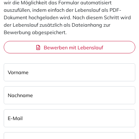
wir die Möglichkeit das Formular automatisiert
auszufüllen, indem einfach der Lebenslauf als PDF-
Dokument hochgeladen wird. Nach diesem Schritt wird
der Lebenslauf zusätzlich als Dateianhang zur
Bewerbung abgespeichert.
Bewerben mit Lebenslauf
Vorname
Nachname
E-Mail