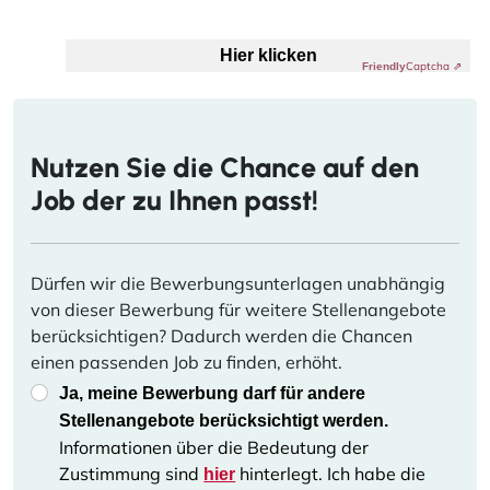
Anti-Roboter-Verifizierung
Hier klicken
Captcha ⇗
Friendly
Nutzen Sie die Chance auf den
Job der zu Ihnen passt!
Dürfen wir die Bewerbungsunterlagen unabhängig
von dieser Bewerbung für weitere Stellenangebote
berücksichtigen? Dadurch werden die Chancen
einen passenden Job zu finden, erhöht.
Ja, meine Bewerbung darf für andere
Stellenangebote berücksichtigt werden.
Informationen über die Bedeutung der
Zustimmung sind
hinterlegt. Ich habe die
hier