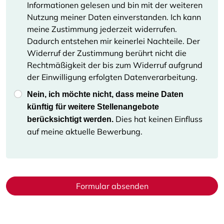
Informationen gelesen und bin mit der weiteren
Nutzung meiner Daten einverstanden. Ich kann
meine Zustimmung jederzeit widerrufen.
Dadurch entstehen mir keinerlei Nachteile. Der
Widerruf der Zustimmung berührt nicht die
Rechtmäßigkeit der bis zum Widerruf aufgrund
der Einwilligung erfolgten Datenverarbeitung.
Nein, ich möchte nicht, dass meine Daten
künftig für weitere Stellenangebote
Dies hat keinen Einfluss
berücksichtigt werden.
auf meine aktuelle Bewerbung.
Formular absenden