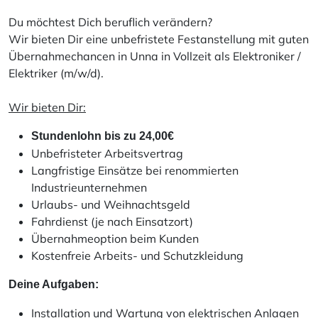
Du möchtest Dich beruflich verändern?
Wir bieten Dir eine unbefristete Festanstellung mit guten
Übernahmechancen in Unna in Vollzeit als Elektroniker /
Elektriker (m/w/d).
Wir bieten Dir:
Stundenlohn bis zu 24,00€
Unbefristeter Arbeitsvertrag
Langfristige Einsätze bei renommierten
Industrieunternehmen
Urlaubs- und Weihnachtsgeld
Fahrdienst (je nach Einsatzort)
Übernahmeoption beim Kunden
Kostenfreie Arbeits- und Schutzkleidung
Deine Aufgaben:
Installation und Wartung von elektrischen Anlagen